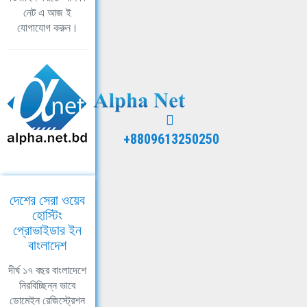
নেট এ আজ ই
যোগাযোগ করুন।
+8809613250250
দেশের সেরা ওয়েব
হোস্টিং
প্রোভাইডার ইন
বাংলাদেশ
দীর্ঘ ১৭ বছর বাংলাদেশে
নিরবিচ্ছিন্ন ভাবে
ডোমেইন রেজিস্ট্রেশন