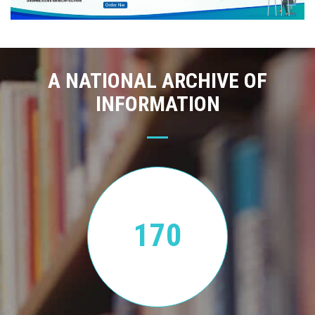
A NATIONAL ARCHIVE OF
INFORMATION
170