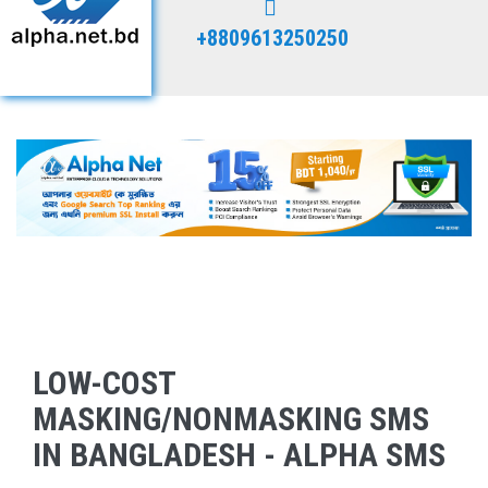
+8809613250250
LOW-COST
MASKING/NONMASKING SMS
IN BANGLADESH - ALPHA SMS