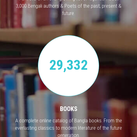
3,000 Bengali authors & Poets of the past, present &
future.
29,332
BOOKS
A complete online catalog of Bangla books. From the
everlasting classics to modern literature of the future
generation.