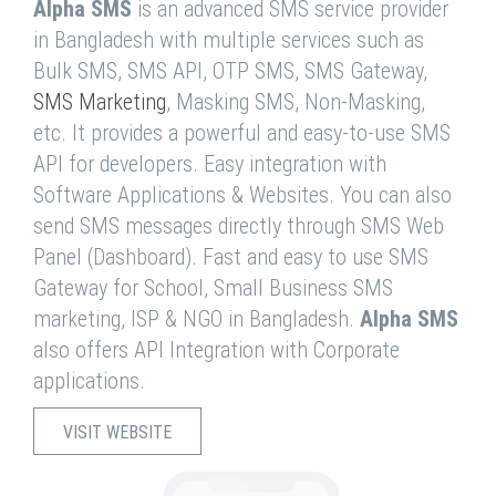
Alpha SMS
is an advanced SMS service provider
in Bangladesh with multiple services such as
Bulk SMS, SMS API, OTP SMS, SMS Gateway,
SMS Marketing
, Masking SMS, Non-Masking,
etc. It provides a powerful and easy-to-use SMS
API for developers. Easy integration with
Software Applications & Websites. You can also
send SMS messages directly through SMS Web
Panel (Dashboard). Fast and easy to use SMS
Gateway for School, Small Business SMS
marketing, ISP & NGO in Bangladesh.
Alpha SMS
also offers API Integration with Corporate
applications.
VISIT WEBSITE