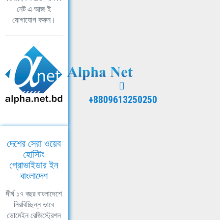
নেট এ আজ ই
যোগাযোগ করুন।
+8809613250250
দেশের সেরা ওয়েব
হোস্টিং
প্রোভাইডার ইন
বাংলাদেশ
দীর্ঘ ১৭ বছর বাংলাদেশে
নিরবিচ্ছিন্ন ভাবে
ডোমেইন রেজিস্ট্রেশন