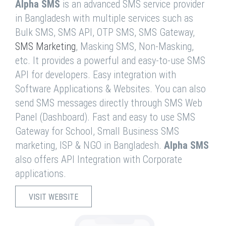
Alpha SMS
is an advanced SMS service provider
in Bangladesh with multiple services such as
Bulk SMS, SMS API, OTP SMS, SMS Gateway,
SMS Marketing
, Masking SMS, Non-Masking,
etc. It provides a powerful and easy-to-use SMS
API for developers. Easy integration with
Software Applications & Websites. You can also
send SMS messages directly through SMS Web
Panel (Dashboard). Fast and easy to use SMS
Gateway for School, Small Business SMS
marketing, ISP & NGO in Bangladesh.
Alpha SMS
also offers API Integration with Corporate
applications.
VISIT WEBSITE