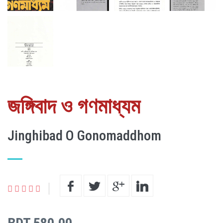
জঙ্গিবাদ ও গণমাধ্যম
Jinghibad O Gonomaddhom