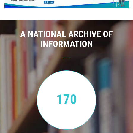
A NATIONAL ARCHIVE OF
INFORMATION
170