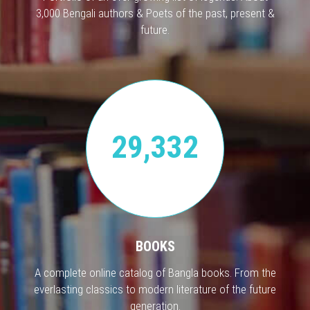
3,000 Bengali authors & Poets of the past, present &
future.
29,332
BOOKS
A complete online catalog of Bangla books. From the
everlasting classics to modern literature of the future
generation.