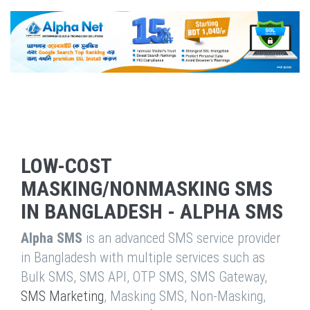
LOW-COST
MASKING/NONMASKING SMS
IN BANGLADESH - ALPHA SMS
Alpha SMS
is an advanced SMS service provider
in Bangladesh with multiple services such as
Bulk SMS, SMS API, OTP SMS, SMS Gateway,
SMS Marketing
, Masking SMS, Non-Masking,