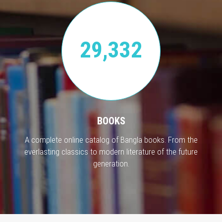
29,332
BOOKS
A complete online catalog of Bangla books. From the
everlasting classics to modern literature of the future
generation.