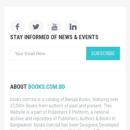
STAY INFORMED OF NEWS & EVENTS
SUBSCRIBE
ABOUT
BOOKS.COM.BD
books.com.bd is a catalog of Bangla Books, featuring over
27,500+ Books from authors of past and present. This
Website is a part of Publishers E-Platform, a national
archive and repository of Publishers, Authors & Books in
Bangladesh. books.com.bd has been Designed, Developed