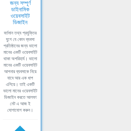
জন্য সম্পূর্ণ
ডাইনামিক
ওয়েবসাইট
ডিজাইন
বর্তমান তথ্য প্রযুক্তির
যুগে যে কোন ব্যবসা
প্রতিষ্ঠানের জন্য ভালো
মানের একটি ওয়েবসাইট
থাকা অপরিহার্য। ভালো
মানের একটি ওয়েবসাইট
আপনার ব্যবসাকে নিয়ে
যাবে আর এক ধাপ
এগিয়ে। তাই একটি
ভালো মানের ওয়েবসাইট
ডিজাইন করতে আলফা
নেট এ আজ ই
যোগাযোগ করুন।