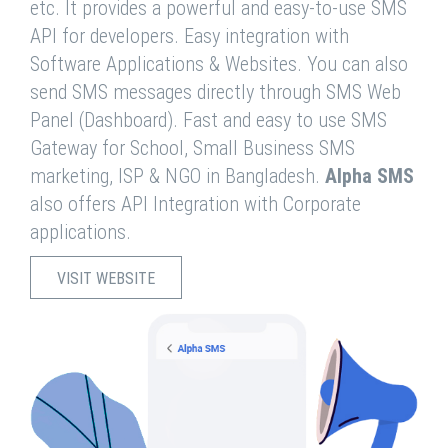
etc. It provides a powerful and easy-to-use SMS
API for developers. Easy integration with
Software Applications & Websites. You can also
send SMS messages directly through SMS Web
Panel (Dashboard). Fast and easy to use SMS
Gateway for School, Small Business SMS
marketing, ISP & NGO in Bangladesh.
Alpha SMS
also offers API Integration with Corporate
applications.
VISIT WEBSITE