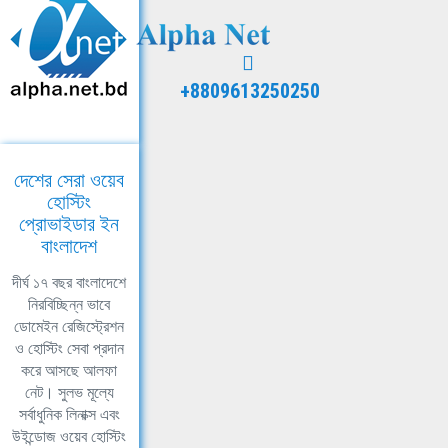
+8809613250250
দেশের সেরা ওয়েব
হোস্টিং
প্রোভাইডার ইন
বাংলাদেশ
দীর্ঘ ১৭ বছর বাংলাদেশে
নিরবিচ্ছিন্ন ভাবে
ডোমেইন রেজিস্ট্রেশন
ও হোস্টিং সেবা প্রদান
করে আসছে আলফা
নেট। সুলভ মূল্যে
সর্বাধুনিক লিনাক্স এবং
উইন্ডোজ ওয়েব হোস্টিং