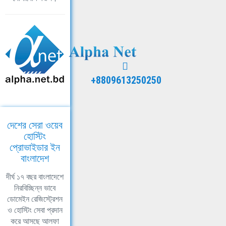
+8809613250250
দেশের সেরা ওয়েব
হোস্টিং
প্রোভাইডার ইন
বাংলাদেশ
দীর্ঘ ১৭ বছর বাংলাদেশে
নিরবিচ্ছিন্ন ভাবে
ডোমেইন রেজিস্ট্রেশন
ও হোস্টিং সেবা প্রদান
করে আসছে আলফা