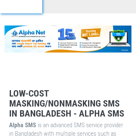
LOW-COST
MASKING/NONMASKING SMS
IN BANGLADESH - ALPHA SMS
Alpha SMS
is an advanced SMS service provider
in Bangladesh with multiple services such as