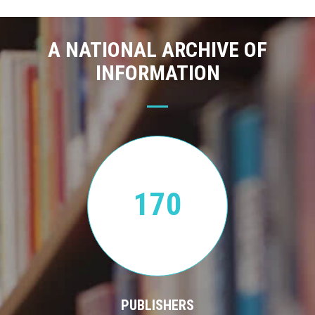
A NATIONAL ARCHIVE OF
INFORMATION
170
PUBLISHERS