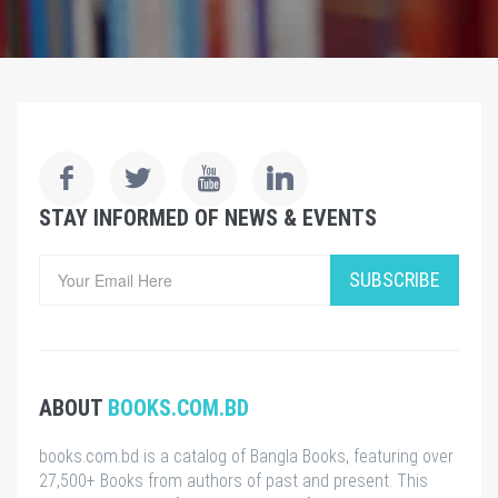
STAY INFORMED OF NEWS & EVENTS
SUBSCRIBE
ABOUT
BOOKS.COM.BD
books.com.bd is a catalog of Bangla Books, featuring over
27,500+ Books from authors of past and present. This