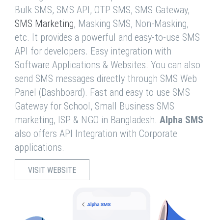
Bulk SMS, SMS API, OTP SMS, SMS Gateway,
SMS Marketing
, Masking SMS, Non-Masking,
etc. It provides a powerful and easy-to-use SMS
API for developers. Easy integration with
Software Applications & Websites. You can also
send SMS messages directly through SMS Web
Panel (Dashboard). Fast and easy to use SMS
Gateway for School, Small Business SMS
marketing, ISP & NGO in Bangladesh.
Alpha SMS
also offers API Integration with Corporate
applications.
VISIT WEBSITE