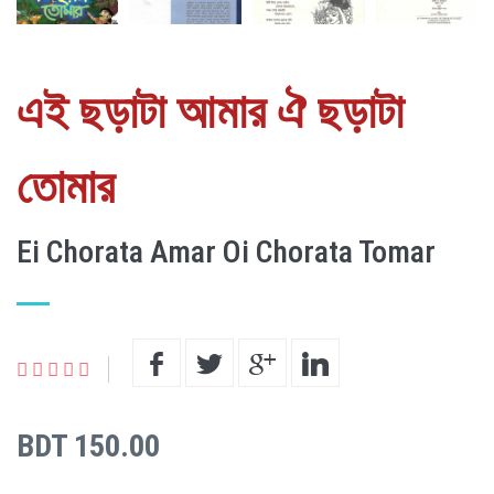
এই ছড়াটা আমার ঐ ছড়াটা
তোমার
Ei Chorata Amar Oi Chorata Tomar
BDT 150.00