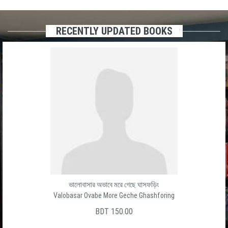
RECENTLY UPDATED BOOKS
ভালোবাসার অভাবে মরে গেছে ঘাসফড়িং
Valobasar Ovabe More Geche Ghashforing
BDT 150.00