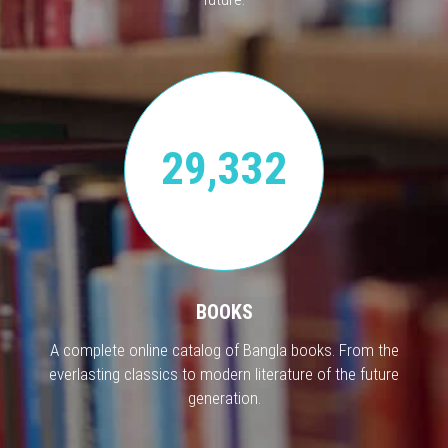
29,332
BOOKS
A complete online catalog of Bangla books. From the
everlasting classics to modern literature of the future
generation.