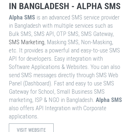
IN BANGLADESH - ALPHA SMS
Alpha SMS
is an advanced SMS service provider
in Bangladesh with multiple services such as
Bulk SMS, SMS API, OTP SMS, SMS Gateway,
SMS Marketing
, Masking SMS, Non-Masking,
etc. It provides a powerful and easy-to-use SMS
API for developers. Easy integration with
Software Applications & Websites. You can also
send SMS messages directly through SMS Web
Panel (Dashboard). Fast and easy to use SMS
Gateway for School, Small Business SMS
marketing, ISP & NGO in Bangladesh.
Alpha SMS
also offers API Integration with Corporate
applications.
VISIT WEBSITE