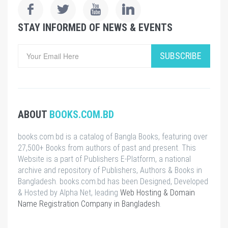
STAY INFORMED OF NEWS & EVENTS
SUBSCRIBE
ABOUT
BOOKS.COM.BD
books.com.bd is a catalog of Bangla Books, featuring over
27,500+ Books from authors of past and present. This
Website is a part of Publishers E-Platform, a national
archive and repository of Publishers, Authors & Books in
Bangladesh. books.com.bd has been Designed, Developed
& Hosted by Alpha Net, leading
Web Hosting & Domain
Name Registration Company in Bangladesh
.