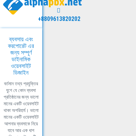
+8809613820202
ব্যবসায় এবং
করপোরেট এর
জন্য সম্পূর্ণ
ডাইনামিক
ওয়েবসাইট
ডিজাইন
বর্তমান তথ্য প্রযুক্তির
যুগে যে কোন ব্যবসা
প্রতিষ্ঠানের জন্য ভালো
মানের একটি ওয়েবসাইট
থাকা অপরিহার্য। ভালো
মানের একটি ওয়েবসাইট
আপনার ব্যবসাকে নিয়ে
যাবে আর এক ধাপ