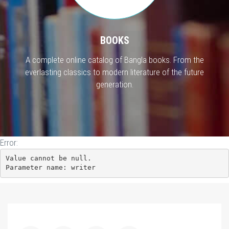
BOOKS
A complete online catalog of Bangla books. From the
everlasting classics to modern literature of the future
generation.
Error:
Value cannot be null.

Parameter name: writer