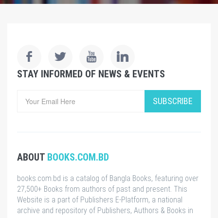
STAY INFORMED OF NEWS & EVENTS
SUBSCRIBE
ABOUT
BOOKS.COM.BD
books.com.bd is a catalog of Bangla Books, featuring over
27,500+ Books from authors of past and present. This
Website is a part of Publishers E-Platform, a national
archive and repository of Publishers, Authors & Books in