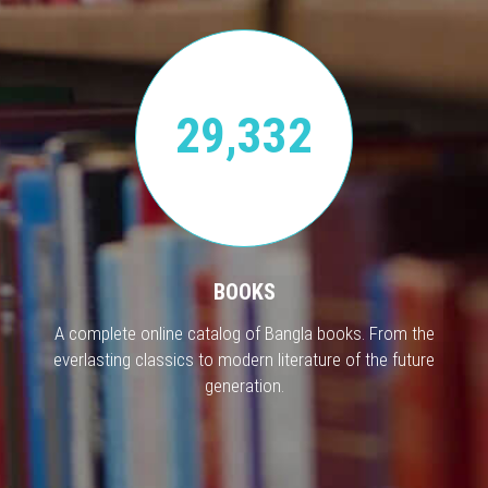
29,332
BOOKS
A complete online catalog of Bangla books. From the
everlasting classics to modern literature of the future
generation.