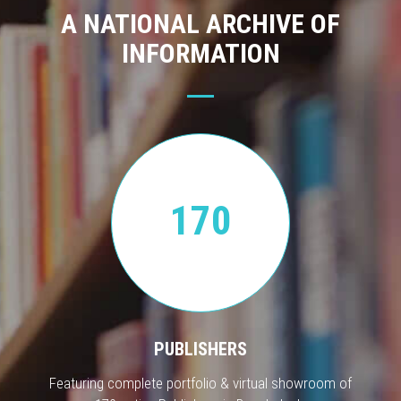
A NATIONAL ARCHIVE OF
INFORMATION
170
PUBLISHERS
Featuring complete portfolio & virtual showroom of