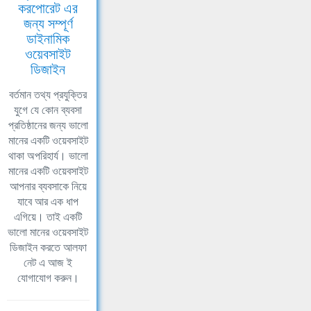
করপোরেট এর
জন্য সম্পূর্ণ
ডাইনামিক
ওয়েবসাইট
ডিজাইন
বর্তমান তথ্য প্রযুক্তির
যুগে যে কোন ব্যবসা
প্রতিষ্ঠানের জন্য ভালো
মানের একটি ওয়েবসাইট
থাকা অপরিহার্য। ভালো
মানের একটি ওয়েবসাইট
আপনার ব্যবসাকে নিয়ে
যাবে আর এক ধাপ
এগিয়ে। তাই একটি
ভালো মানের ওয়েবসাইট
ডিজাইন করতে আলফা
নেট এ আজ ই
যোগাযোগ করুন।