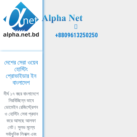
+8809613250250
দেশের সেরা ওয়েব
হোস্টিং
প্রোভাইডার ইন
বাংলাদেশ
দীর্ঘ ১৭ বছর বাংলাদেশে
নিরবিচ্ছিন্ন ভাবে
ডোমেইন রেজিস্ট্রেশন
ও হোস্টিং সেবা প্রদান
করে আসছে আলফা
নেট। সুলভ মূল্যে
সর্বাধুনিক লিনাক্স এবং