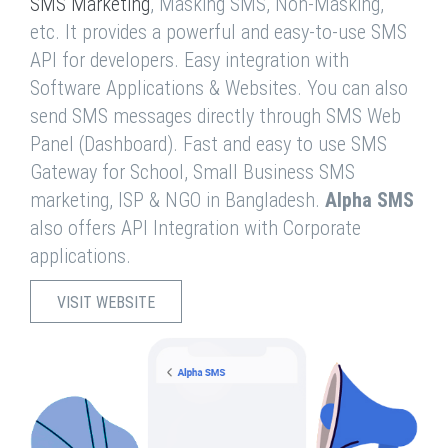
SMS Marketing
, Masking SMS, Non-Masking,
etc. It provides a powerful and easy-to-use SMS
API for developers. Easy integration with
Software Applications & Websites. You can also
send SMS messages directly through SMS Web
Panel (Dashboard). Fast and easy to use SMS
Gateway for School, Small Business SMS
marketing, ISP & NGO in Bangladesh.
Alpha SMS
also offers API Integration with Corporate
applications.
VISIT WEBSITE