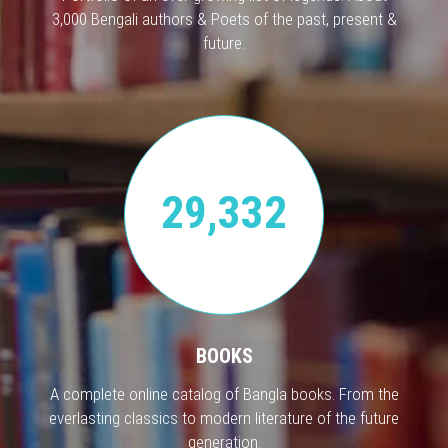
3,000 Bengali authors & Poets of the past, present &
future.
29,332
BOOKS
A complete online catalog of Bangla books. From the
everlasting classics to modern literature of the future
generation.