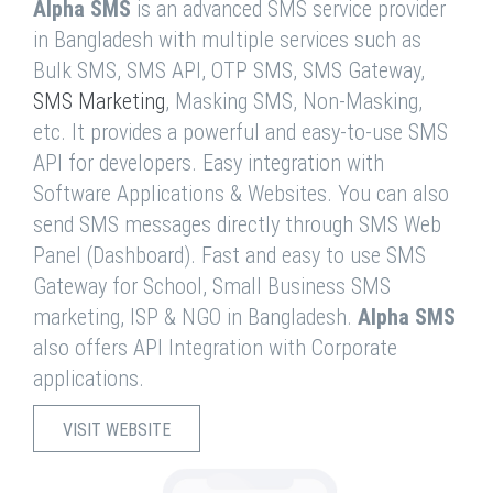
Alpha SMS
is an advanced SMS service provider
in Bangladesh with multiple services such as
Bulk SMS, SMS API, OTP SMS, SMS Gateway,
SMS Marketing
, Masking SMS, Non-Masking,
etc. It provides a powerful and easy-to-use SMS
API for developers. Easy integration with
Software Applications & Websites. You can also
send SMS messages directly through SMS Web
Panel (Dashboard). Fast and easy to use SMS
Gateway for School, Small Business SMS
marketing, ISP & NGO in Bangladesh.
Alpha SMS
also offers API Integration with Corporate
applications.
VISIT WEBSITE