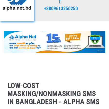
+8809613250250
LOW-COST
MASKING/NONMASKING SMS
IN BANGLADESH - ALPHA SMS