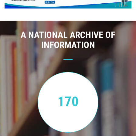
A NATIONAL ARCHIVE OF
INFORMATION
170