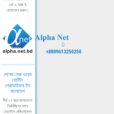
নেট এ আজ ই
যোগাযোগ করুন।
+8809613250250
দেশের সেরা ওয়েব
হোস্টিং
প্রোভাইডার ইন
বাংলাদেশ
দীর্ঘ ১৭ বছর বাংলাদেশে
নিরবিচ্ছিন্ন ভাবে
ডোমেইন রেজিস্ট্রেশন