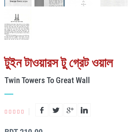
টুইন টাওয়ারস টু গ্রেট ওয়াল
Twin Towers To Great Wall