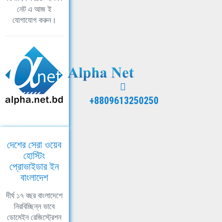
নেট এ আজ ই
যোগাযোগ করুন।
+8809613250250
দেশের সেরা ওয়েব
হোস্টিং
প্রোভাইডার ইন
বাংলাদেশ
দীর্ঘ ১৭ বছর বাংলাদেশে
নিরবিচ্ছিন্ন ভাবে
ডোমেইন রেজিস্ট্রেশন