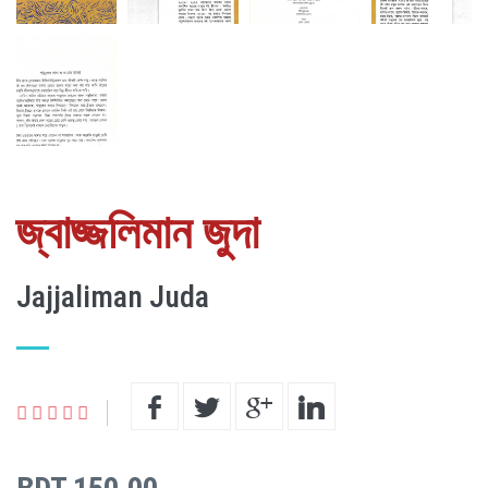
জ্বাজ্জলিমান জুদা
Jajjaliman Juda