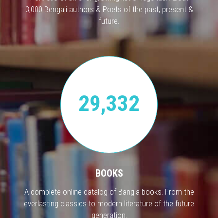
3,000 Bengali authors & Poets of the past, present &
future.
29,332
BOOKS
A complete online catalog of Bangla books. From the
everlasting classics to modern literature of the future
generation.