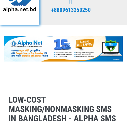
+8809613250250
LOW-COST
MASKING/NONMASKING SMS
IN BANGLADESH - ALPHA SMS