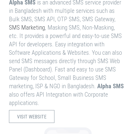
Alpha SMS
is an advanced SMS service provider
in Bangladesh with multiple services such as
Bulk SMS, SMS API, OTP SMS, SMS Gateway,
SMS Marketing
, Masking SMS, Non-Masking,
etc. It provides a powerful and easy-to-use SMS
API for developers. Easy integration with
Software Applications & Websites. You can also
send SMS messages directly through SMS Web
Panel (Dashboard). Fast and easy to use SMS
Gateway for School, Small Business SMS
marketing, ISP & NGO in Bangladesh.
Alpha SMS
also offers API Integration with Corporate
applications.
VISIT WEBSITE