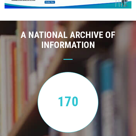
A NATIONAL ARCHIVE OF
INFORMATION
170