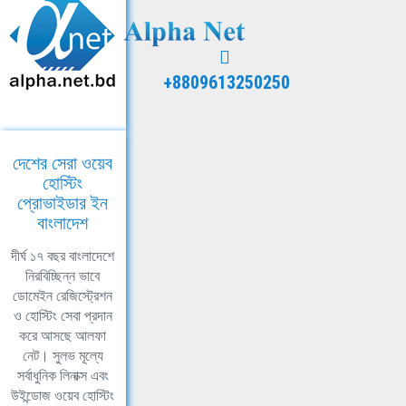
+8809613250250
দেশের সেরা ওয়েব
হোস্টিং
প্রোভাইডার ইন
বাংলাদেশ
দীর্ঘ ১৭ বছর বাংলাদেশে
নিরবিচ্ছিন্ন ভাবে
ডোমেইন রেজিস্ট্রেশন
ও হোস্টিং সেবা প্রদান
করে আসছে আলফা
নেট। সুলভ মূল্যে
সর্বাধুনিক লিনাক্স এবং
উইন্ডোজ ওয়েব হোস্টিং