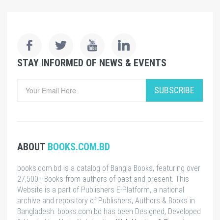
STAY INFORMED OF NEWS & EVENTS
SUBSCRIBE
ABOUT
BOOKS.COM.BD
books.com.bd is a catalog of Bangla Books, featuring over
27,500+ Books from authors of past and present. This
Website is a part of Publishers E-Platform, a national
archive and repository of Publishers, Authors & Books in
Bangladesh. books.com.bd has been Designed, Developed