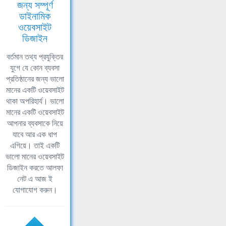
জন্য সম্পূর্ণ
ডাইনামিক
ওয়েবসাইট
ডিজাইন
বর্তমান তথ্য প্রযুক্তির
যুগে যে কোন ব্যবসা
প্রতিষ্ঠানের জন্য ভালো
মানের একটি ওয়েবসাইট
থাকা অপরিহার্য। ভালো
মানের একটি ওয়েবসাইট
আপনার ব্যবসাকে নিয়ে
যাবে আর এক ধাপ
এগিয়ে। তাই একটি
ভালো মানের ওয়েবসাইট
ডিজাইন করতে আলফা
নেট এ আজ ই
যোগাযোগ করুন।