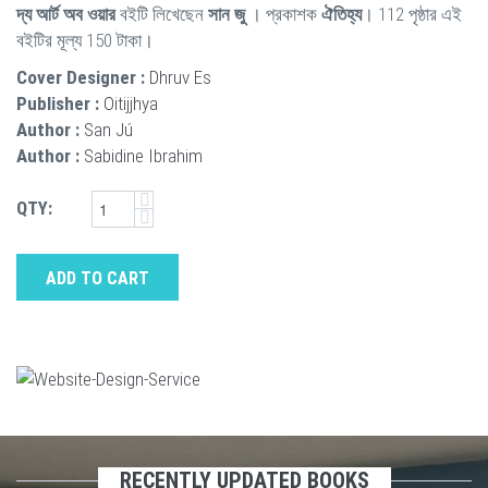
দ্য আর্ট অব ওয়ার
বইটি লিখেছেন
সান জু
। প্রকাশক
ঐতিহ্য
। 112 পৃষ্ঠার এই
বইটির মূল্য 150 টাকা।
Cover Designer :
Dhruv Es
Publisher :
Oitijjhya
Author :
San Jú
Author :
Sabidine Ibrahim
QTY:
ADD TO CART
RECENTLY UPDATED BOOKS