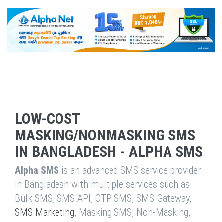
LOW-COST
MASKING/NONMASKING SMS
IN BANGLADESH - ALPHA SMS
Alpha SMS
is an advanced SMS service provider
in Bangladesh with multiple services such as
Bulk SMS, SMS API, OTP SMS, SMS Gateway,
SMS Marketing
, Masking SMS, Non-Masking,