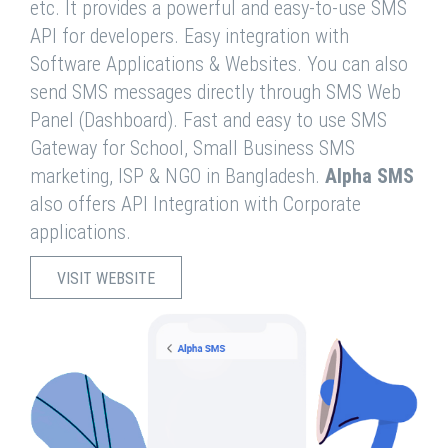
etc. It provides a powerful and easy-to-use SMS
API for developers. Easy integration with
Software Applications & Websites. You can also
send SMS messages directly through SMS Web
Panel (Dashboard). Fast and easy to use SMS
Gateway for School, Small Business SMS
marketing, ISP & NGO in Bangladesh.
Alpha SMS
also offers API Integration with Corporate
applications.
VISIT WEBSITE