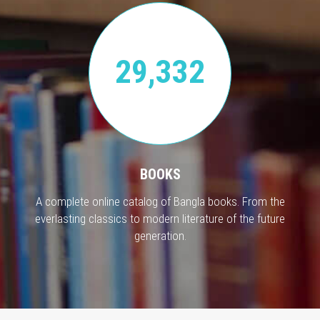
29,332
BOOKS
A complete online catalog of Bangla books. From the
everlasting classics to modern literature of the future
generation.