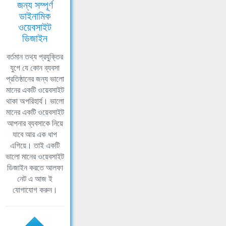
জন্য সম্পূর্ণ
ডাইনামিক
ওয়েবসাইট
ডিজাইন
বর্তমান তথ্য প্রযুক্তির
যুগে যে কোন ব্যবসা
প্রতিষ্ঠানের জন্য ভালো
মানের একটি ওয়েবসাইট
থাকা অপরিহার্য। ভালো
মানের একটি ওয়েবসাইট
আপনার ব্যবসাকে নিয়ে
যাবে আর এক ধাপ
এগিয়ে। তাই একটি
ভালো মানের ওয়েবসাইট
ডিজাইন করতে আলফা
নেট এ আজ ই
যোগাযোগ করুন।