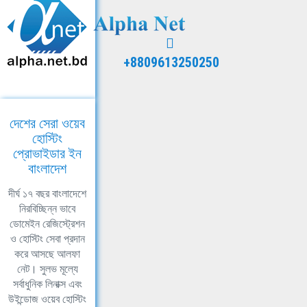
+8809613250250
দেশের সেরা ওয়েব
হোস্টিং
প্রোভাইডার ইন
বাংলাদেশ
দীর্ঘ ১৭ বছর বাংলাদেশে
নিরবিচ্ছিন্ন ভাবে
ডোমেইন রেজিস্ট্রেশন
ও হোস্টিং সেবা প্রদান
করে আসছে আলফা
নেট। সুলভ মূল্যে
সর্বাধুনিক লিনাক্স এবং
উইন্ডোজ ওয়েব হোস্টিং