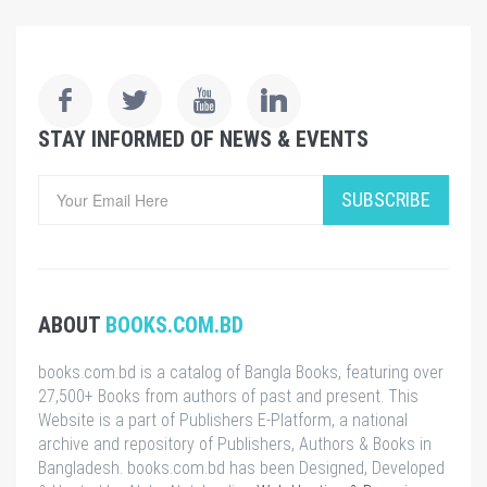
STAY INFORMED OF NEWS & EVENTS
SUBSCRIBE
ABOUT
BOOKS.COM.BD
books.com.bd is a catalog of Bangla Books, featuring over
27,500+ Books from authors of past and present. This
Website is a part of Publishers E-Platform, a national
archive and repository of Publishers, Authors & Books in
Bangladesh. books.com.bd has been Designed, Developed