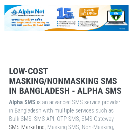
LOW-COST
MASKING/NONMASKING SMS
IN BANGLADESH - ALPHA SMS
Alpha SMS
is an advanced SMS service provider
in Bangladesh with multiple services such as
Bulk SMS, SMS API, OTP SMS, SMS Gateway,
SMS Marketing
, Masking SMS, Non-Masking,