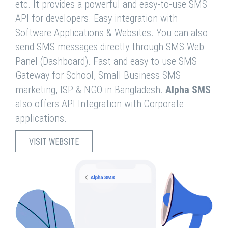
etc. It provides a powerful and easy-to-use SMS
API for developers. Easy integration with
Software Applications & Websites. You can also
send SMS messages directly through SMS Web
Panel (Dashboard). Fast and easy to use SMS
Gateway for School, Small Business SMS
marketing, ISP & NGO in Bangladesh.
Alpha SMS
also offers API Integration with Corporate
applications.
VISIT WEBSITE