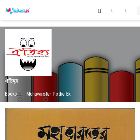
ঐতিহ্য
Books
/
Mohavaroter Pothe Ek