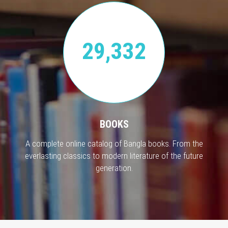
29,332
BOOKS
A complete online catalog of Bangla books. From the
everlasting classics to modern literature of the future
generation.