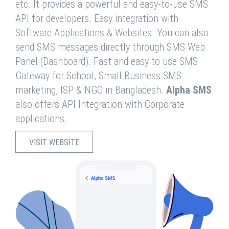
etc. It provides a powerful and easy-to-use SMS
API for developers. Easy integration with
Software Applications & Websites. You can also
send SMS messages directly through SMS Web
Panel (Dashboard). Fast and easy to use SMS
Gateway for School, Small Business SMS
marketing, ISP & NGO in Bangladesh.
Alpha SMS
also offers API Integration with Corporate
applications.
VISIT WEBSITE