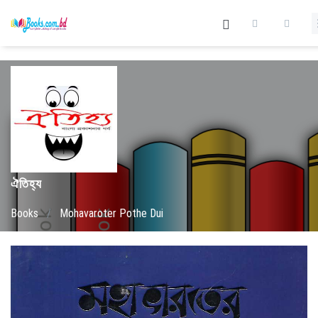
ঐতিহ্য
Books
/
Mohavaroter Pothe Dui