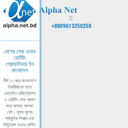
+8809613250250
দেশের সেরা ওয়েব
হোস্টিং
প্রোভাইডার ইন
বাংলাদেশ
দীর্ঘ ১৭ বছর বাংলাদেশে
নিরবিচ্ছিন্ন ভাবে
ডোমেইন রেজিস্ট্রেশন
ও হোস্টিং সেবা প্রদান
করে আসছে আলফা
নেট। সুলভ মূল্যে
সর্বাধুনিক লিনাক্স এবং
উইন্ডোজ ওয়েব হোস্টিং