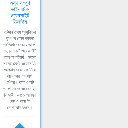
জন্য সম্পূর্ণ
ডাইনামিক
ওয়েবসাইট
ডিজাইন
বর্তমান তথ্য প্রযুক্তির
যুগে যে কোন ব্যবসা
প্রতিষ্ঠানের জন্য ভালো
মানের একটি ওয়েবসাইট
থাকা অপরিহার্য। ভালো
মানের একটি ওয়েবসাইট
আপনার ব্যবসাকে নিয়ে
যাবে আর এক ধাপ
এগিয়ে। তাই একটি
ভালো মানের ওয়েবসাইট
ডিজাইন করতে আলফা
নেট এ আজ ই
যোগাযোগ করুন।