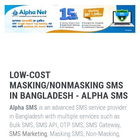
LOW-COST
MASKING/NONMASKING SMS
IN BANGLADESH - ALPHA SMS
Alpha SMS
is an advanced SMS service provider
in Bangladesh with multiple services such as
Bulk SMS, SMS API, OTP SMS, SMS Gateway,
SMS Marketing
, Masking SMS, Non-Masking,