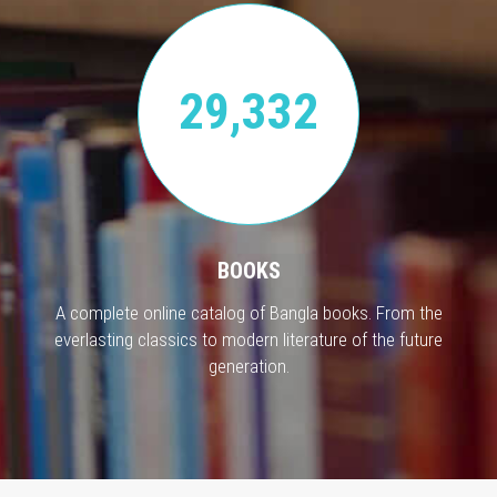
29,332
BOOKS
A complete online catalog of Bangla books. From the
everlasting classics to modern literature of the future
generation.