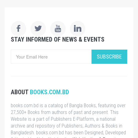
STAY INFORMED OF NEWS & EVENTS
SUBSCRIBE
ABOUT
BOOKS.COM.BD
books.com.bd is a catalog of Bangla Books, featuring over
27,500+ Books from authors of past and present. This
Website is a part of Publishers E-Platform, a national
archive and repository of Publishers, Authors & Books in
Bangladesh. books.com.bd has been Designed, Developed