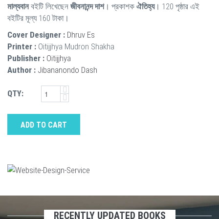
মাল্যবান
বইটি লিখেছেন
জীবনানন্দ দাশ
। প্রকাশক
ঐতিহ্য
। 120 পৃষ্ঠার এই
বইটির মূল্য 160 টাকা।
Cover Designer :
Dhruv Es
Printer :
Oitijjhya Mudron Shakha
Publisher :
Oitijjhya
Author :
Jibananondo Dash
QTY:
ADD TO CART
RECENTLY UPDATED BOOKS