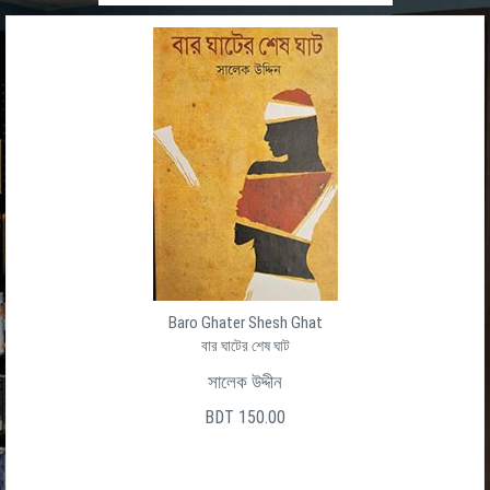
Baro Ghater Shesh Ghat
বার ঘাটের শেষ ঘাট
সালেক উদ্দীন
BDT 150.00