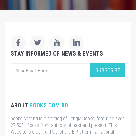
STAY INFORMED OF NEWS & EVENTS
SUBSCRIBE
ABOUT
BOOKS.COM.BD
books.com.bd is a catalog of Bangla Books, featuring over
27,500+ Books from authors of past and present. This
Website is a part of Publishers E-Platform, a national