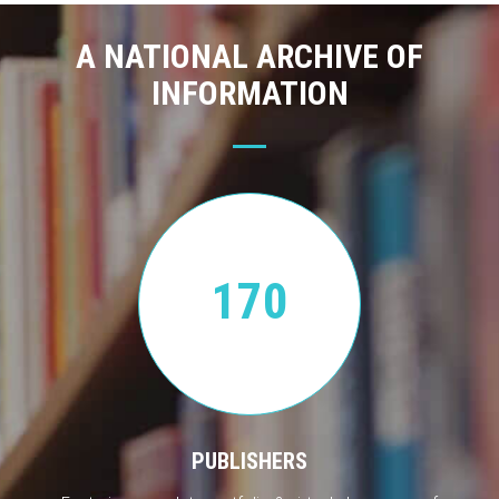
A NATIONAL ARCHIVE OF
INFORMATION
170
PUBLISHERS