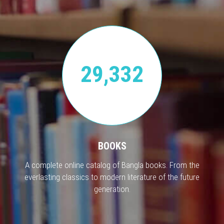
29,332
BOOKS
A complete online catalog of Bangla books. From the
everlasting classics to modern literature of the future
generation.