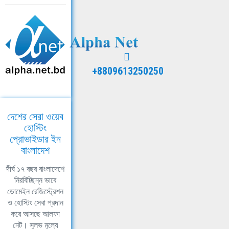
+8809613250250
দেশের সেরা ওয়েব
হোস্টিং
প্রোভাইডার ইন
বাংলাদেশ
দীর্ঘ ১৭ বছর বাংলাদেশে
নিরবিচ্ছিন্ন ভাবে
ডোমেইন রেজিস্ট্রেশন
ও হোস্টিং সেবা প্রদান
করে আসছে আলফা
নেট। সুলভ মূল্যে