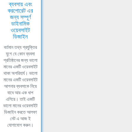
ব্যবসায় এবং
করপোরেট এর
জন্য সম্পূর্ণ
ডাইনামিক
ওয়েবসাইট
ডিজাইন
বর্তমান তথ্য প্রযুক্তির
যুগে যে কোন ব্যবসা
প্রতিষ্ঠানের জন্য ভালো
মানের একটি ওয়েবসাইট
থাকা অপরিহার্য। ভালো
মানের একটি ওয়েবসাইট
আপনার ব্যবসাকে নিয়ে
যাবে আর এক ধাপ
এগিয়ে। তাই একটি
ভালো মানের ওয়েবসাইট
ডিজাইন করতে আলফা
নেট এ আজ ই
যোগাযোগ করুন।