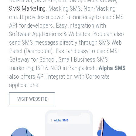
Bulk SMS, SMS API, OTP SMS, SMS Gateway,
SMS Marketing
, Masking SMS, Non-Masking,
etc. It provides a powerful and easy-to-use SMS
API for developers. Easy integration with
Software Applications & Websites. You can also
send SMS messages directly through SMS Web
Panel (Dashboard). Fast and easy to use SMS
Gateway for School, Small Business SMS
marketing, ISP & NGO in Bangladesh.
Alpha SMS
also offers API Integration with Corporate
applications.
VISIT WEBSITE