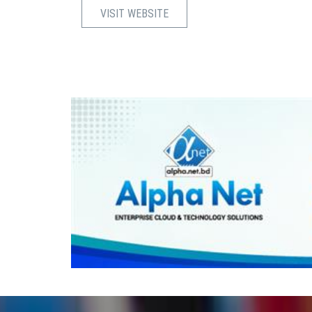
VISIT WEBSITE