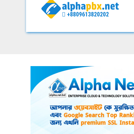
+8809613820202