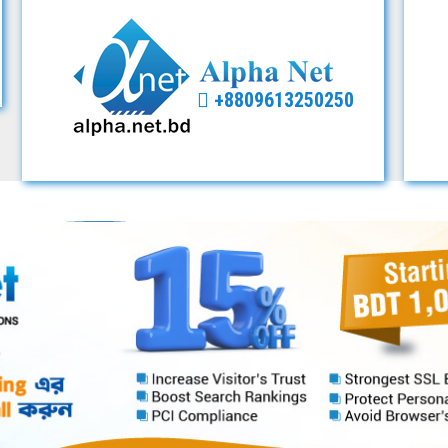
+8809613250250