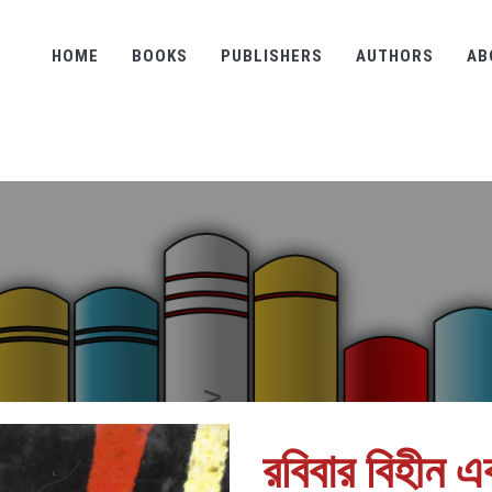
HOME
BOOKS
PUBLISHERS
AUTHORS
AB
রবিবার বিহীন এ