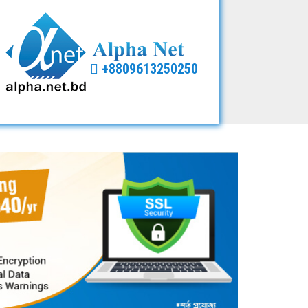
+8809613250250