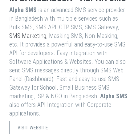
Alpha SMS
is an advanced SMS service provider
in Bangladesh with multiple services such as
Bulk SMS, SMS API, OTP SMS, SMS Gateway,
SMS Marketing
, Masking SMS, Non-Masking,
etc. It provides a powerful and easy-to-use SMS
API for developers. Easy integration with
Software Applications & Websites. You can also
send SMS messages directly through SMS Web
Panel (Dashboard). Fast and easy to use SMS
Gateway for School, Small Business SMS
marketing, ISP & NGO in Bangladesh.
Alpha SMS
also offers API Integration with Corporate
applications.
VISIT WEBSITE