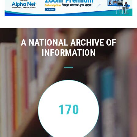
A NATIONAL ARCHIVE OF
INFORMATION
170