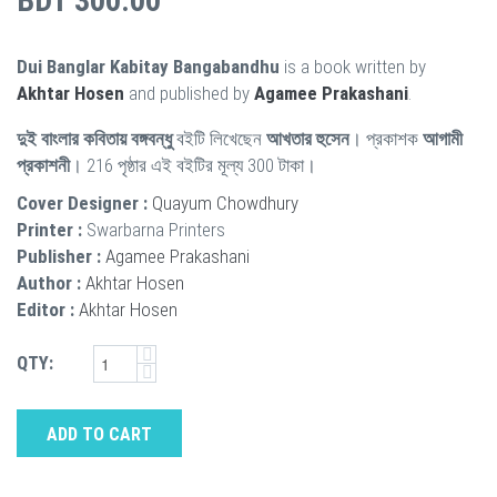
BDT 300.00
Dui Banglar Kabitay Bangabandhu
is a book written by
Akhtar Hosen
and published by
Agamee Prakashani
.
দুই বাংলার কবিতায় বঙ্গবন্ধু
বইটি লিখেছেন
আখতার হুসেন
। প্রকাশক
আগামী
প্রকাশনী
। 216 পৃষ্ঠার এই বইটির মূল্য 300 টাকা।
Cover Designer :
Quayum Chowdhury
Printer :
Swarbarna Printers
Publisher :
Agamee Prakashani
Author :
Akhtar Hosen
Editor :
Akhtar Hosen
QTY:
ADD TO CART