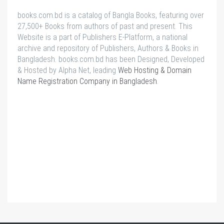
books.com.bd is a catalog of Bangla Books, featuring over
27,500+ Books from authors of past and present. This
Website is a part of Publishers E-Platform, a national
archive and repository of Publishers, Authors & Books in
Bangladesh. books.com.bd has been Designed, Developed
& Hosted by Alpha Net, leading
Web Hosting & Domain
Name Registration Company in Bangladesh
.