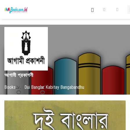
আগামী প্রকাশনী
Books
/
Dui Banglar Kabitay Bangabandhu