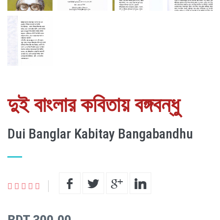
দুই বাংলার কবিতায় বঙ্গবন্ধু
Dui Banglar Kabitay Bangabandhu