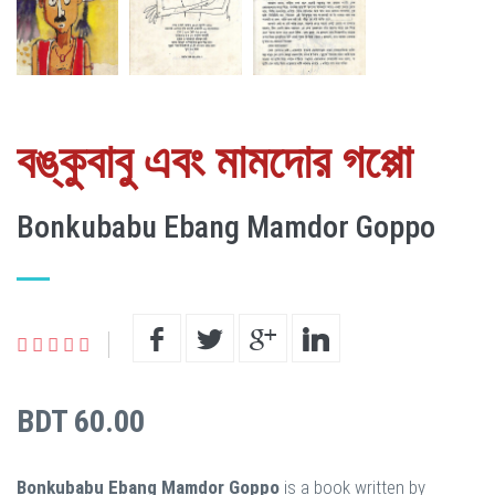
বঙ্কুবাবু এবং মামদোর গপ্পো
Bonkubabu Ebang Mamdor Goppo
BDT 60.00
Bonkubabu Ebang Mamdor Goppo
is a book written by