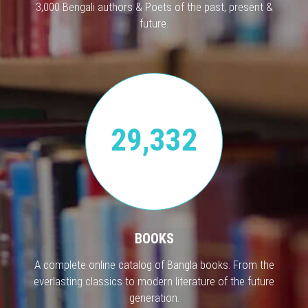
3,000 Bengali authors & Poets of the past, present &
future.
29,332
BOOKS
A complete online catalog of Bangla books. From the
everlasting classics to modern literature of the future
generation.