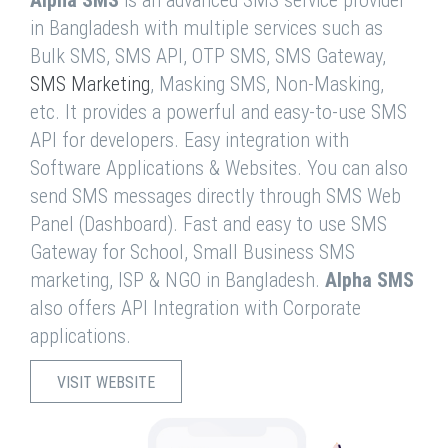
in Bangladesh with multiple services such as
Bulk SMS, SMS API, OTP SMS, SMS Gateway,
SMS Marketing
, Masking SMS, Non-Masking,
etc. It provides a powerful and easy-to-use SMS
API for developers. Easy integration with
Software Applications & Websites. You can also
send SMS messages directly through SMS Web
Panel (Dashboard). Fast and easy to use SMS
Gateway for School, Small Business SMS
marketing, ISP & NGO in Bangladesh.
Alpha SMS
also offers API Integration with Corporate
applications.
VISIT WEBSITE