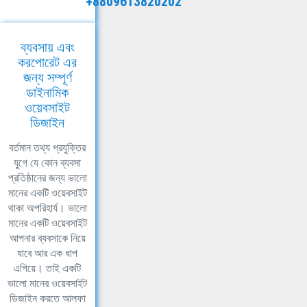
+8809613820202
ব্যবসায় এবং
করপোরেট এর
জন্য সম্পূর্ণ
ডাইনামিক
ওয়েবসাইট
ডিজাইন
বর্তমান তথ্য প্রযুক্তির
যুগে যে কোন ব্যবসা
প্রতিষ্ঠানের জন্য ভালো
মানের একটি ওয়েবসাইট
থাকা অপরিহার্য। ভালো
মানের একটি ওয়েবসাইট
আপনার ব্যবসাকে নিয়ে
যাবে আর এক ধাপ
এগিয়ে। তাই একটি
ভালো মানের ওয়েবসাইট
ডিজাইন করতে আলফা