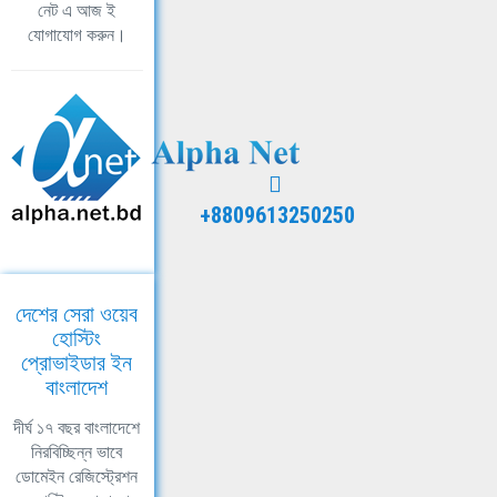
নেট এ আজ ই
যোগাযোগ করুন।
+8809613250250
দেশের সেরা ওয়েব
হোস্টিং
প্রোভাইডার ইন
বাংলাদেশ
দীর্ঘ ১৭ বছর বাংলাদেশে
নিরবিচ্ছিন্ন ভাবে
ডোমেইন রেজিস্ট্রেশন