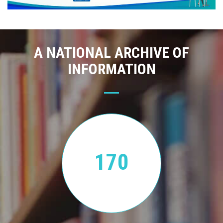
A NATIONAL ARCHIVE OF
INFORMATION
170