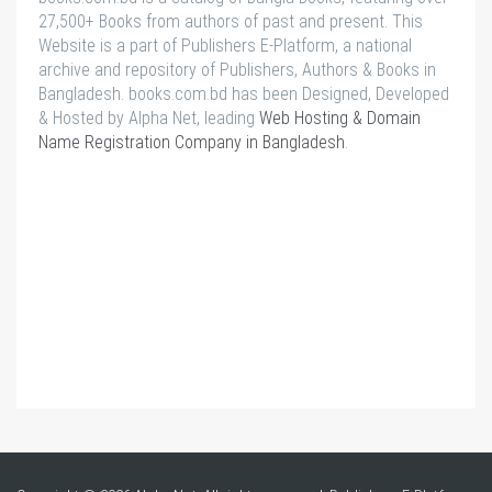
27,500+ Books from authors of past and present. This
Website is a part of Publishers E-Platform, a national
archive and repository of Publishers, Authors & Books in
Bangladesh. books.com.bd has been Designed, Developed
& Hosted by Alpha Net, leading
Web Hosting & Domain
Name Registration Company in Bangladesh
.