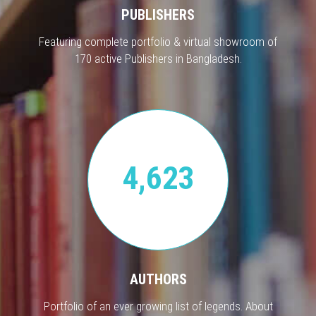
PUBLISHERS
Featuring complete portfolio & virtual showroom of
170 active Publishers in Bangladesh.
4,623
AUTHORS
Portfolio of an ever growing list of legends. About