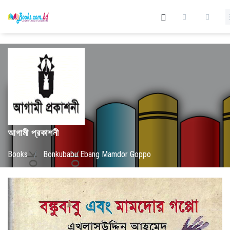
আগামী প্রকাশনী
Books
/
Bonkubabu Ebang Mamdor Goppo