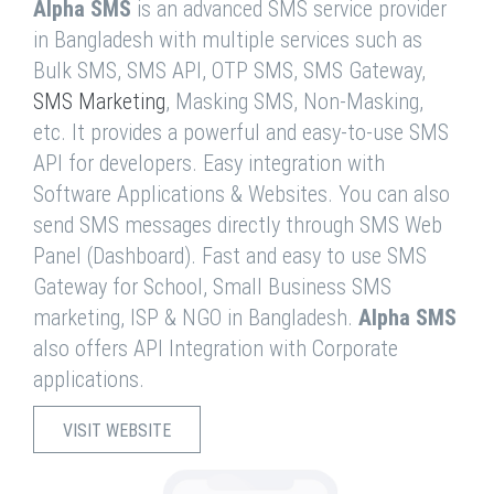
Alpha SMS
is an advanced SMS service provider
in Bangladesh with multiple services such as
Bulk SMS, SMS API, OTP SMS, SMS Gateway,
SMS Marketing
, Masking SMS, Non-Masking,
etc. It provides a powerful and easy-to-use SMS
API for developers. Easy integration with
Software Applications & Websites. You can also
send SMS messages directly through SMS Web
Panel (Dashboard). Fast and easy to use SMS
Gateway for School, Small Business SMS
marketing, ISP & NGO in Bangladesh.
Alpha SMS
also offers API Integration with Corporate
applications.
VISIT WEBSITE