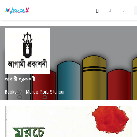
আগামী প্রকাশনী
Books
/
Morce Pora Stangun