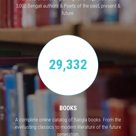
3,000 Bengali authors & Poets of the past, present &
future.
29,332
BOOKS
A complete online catalog of Bangla books. From the
everlasting classics to modern literature of the future
generation.