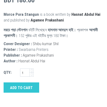
BDT 180.00
Morce Pora Stangun
is a book written by
Hasnat Abdul Hai
and published by
Agamee Prakashani
.
মরচে পড়া স্টেনগান
বইটি লিখেছেন
হাসনাত আবদুল হাই
। প্রকাশক
আগামী
প্রকাশনী
। 152 পৃষ্ঠার এই বইটির মূল্য 180 টাকা।
Cover Designer :
Shibu kumar Shil
Printer :
Swarbarna Printers
Publisher :
Agamee Prakashani
Author :
Hasnat Abdul Hai
QTY:
ADD TO CART