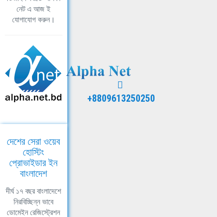
নেট এ আজ ই
যোগাযোগ করুন।
+8809613250250
দেশের সেরা ওয়েব
হোস্টিং
প্রোভাইডার ইন
বাংলাদেশ
দীর্ঘ ১৭ বছর বাংলাদেশে
নিরবিচ্ছিন্ন ভাবে
ডোমেইন রেজিস্ট্রেশন