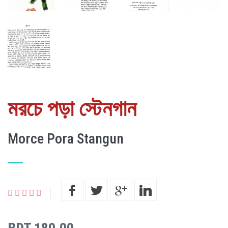
মরচে পড়া স্টেনগান
Morce Pora Stangun