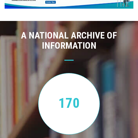
A NATIONAL ARCHIVE OF
INFORMATION
170