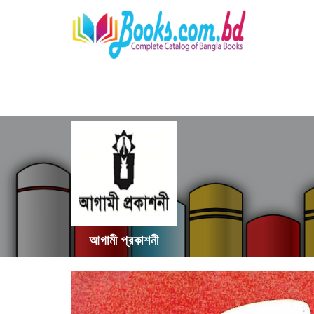
আগামী প্রকাশনী