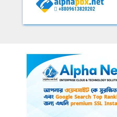
+8809613820202