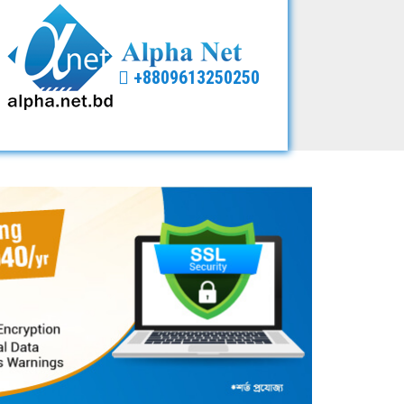
+8809613250250