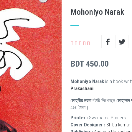
Mohoniyo Narak
BDT 450.00
Mohoniyo Narak
is a book wri
Prakashani
.
মোহনীয় নরক
বইটি লিখেছেন
মোহাম্মদ
450 টাকা।
Printer :
Swarbarna Printers
Cover Designer :
Shibu kumar 
Publisher :
Agamee Prakashan