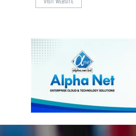
VISIT WEBSITE