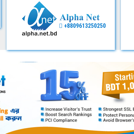
+8809613250250