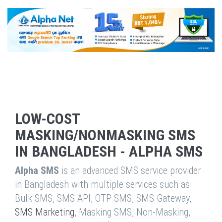
LOW-COST
MASKING/NONMASKING SMS
IN BANGLADESH - ALPHA SMS
Alpha SMS
is an advanced SMS service provider
in Bangladesh with multiple services such as
Bulk SMS, SMS API, OTP SMS, SMS Gateway,
SMS Marketing
, Masking SMS, Non-Masking,