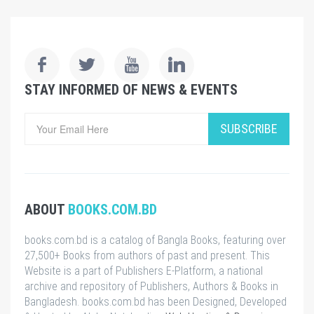
STAY INFORMED OF NEWS & EVENTS
SUBSCRIBE
ABOUT
BOOKS.COM.BD
books.com.bd is a catalog of Bangla Books, featuring over
27,500+ Books from authors of past and present. This
Website is a part of Publishers E-Platform, a national
archive and repository of Publishers, Authors & Books in
Bangladesh. books.com.bd has been Designed, Developed