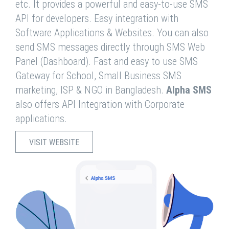
etc. It provides a powerful and easy-to-use SMS
API for developers. Easy integration with
Software Applications & Websites. You can also
send SMS messages directly through SMS Web
Panel (Dashboard). Fast and easy to use SMS
Gateway for School, Small Business SMS
marketing, ISP & NGO in Bangladesh.
Alpha SMS
also offers API Integration with Corporate
applications.
VISIT WEBSITE