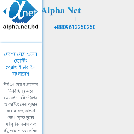
+8809613250250
দেশের সেরা ওয়েব
হোস্টিং
প্রোভাইডার ইন
বাংলাদেশ
দীর্ঘ ১৭ বছর বাংলাদেশে
নিরবিচ্ছিন্ন ভাবে
ডোমেইন রেজিস্ট্রেশন
ও হোস্টিং সেবা প্রদান
করে আসছে আলফা
নেট। সুলভ মূল্যে
সর্বাধুনিক লিনাক্স এবং
উইন্ডোজ ওয়েব হোস্টিং