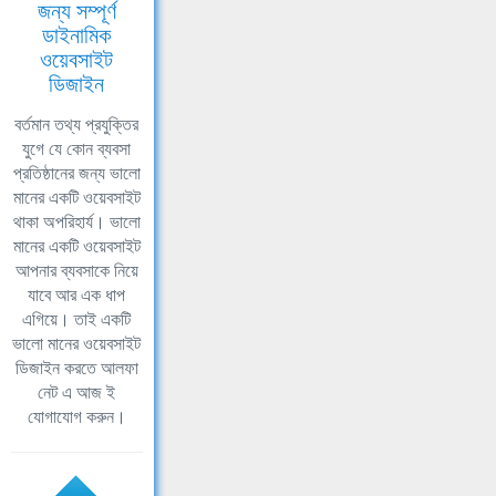
জন্য সম্পূর্ণ
ডাইনামিক
ওয়েবসাইট
ডিজাইন
বর্তমান তথ্য প্রযুক্তির
যুগে যে কোন ব্যবসা
প্রতিষ্ঠানের জন্য ভালো
মানের একটি ওয়েবসাইট
থাকা অপরিহার্য। ভালো
মানের একটি ওয়েবসাইট
আপনার ব্যবসাকে নিয়ে
যাবে আর এক ধাপ
এগিয়ে। তাই একটি
ভালো মানের ওয়েবসাইট
ডিজাইন করতে আলফা
নেট এ আজ ই
যোগাযোগ করুন।