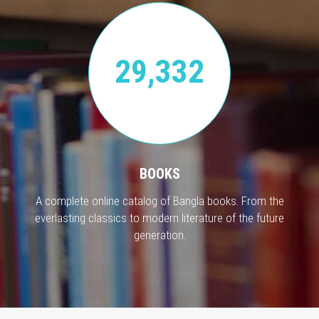
29,332
BOOKS
A complete online catalog of Bangla books. From the
everlasting classics to modern literature of the future
generation.