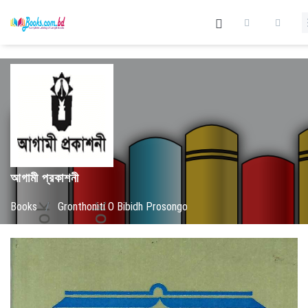
আগামী প্রকাশনী
Books
/
Gronthoniti O Bibidh Prosongo