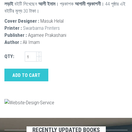
লড়াই
বইটি লিখেছেন
আলী ইমাম
। প্রকাশক
আগামী প্রকাশনী
। 44 পৃষ্ঠার এই
বইটির মূল্য 30 টাকা।
Cover Designer :
Masuk Helal
Printer :
Swarbarna Printers
Publisher :
Agamee Prakashani
Author :
Ali Imam
QTY:
ADD TO CART
RECENTLY UPDATED BOOKS