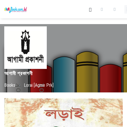
আগামী প্রকাশনী
Books
/
Lorai [Agme Prk]