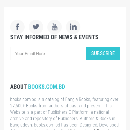
STAY INFORMED OF NEWS & EVENTS
SUBSCRIBE
ABOUT
BOOKS.COM.BD
books.com.bd is a catalog of Bangla Books, featuring over
27,500+ Books from authors of past and present. This
Website is a part of Publishers E-Platform, a national
archive and repository of Publishers, Authors & Books in
Bangladesh. books.com.bd has been Designed, Developed