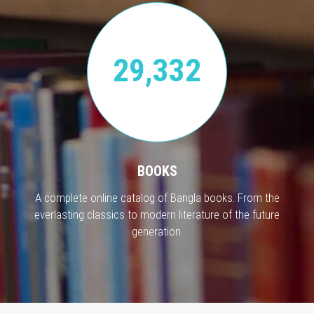
29,332
BOOKS
A complete online catalog of Bangla books. From the
everlasting classics to modern literature of the future
generation.