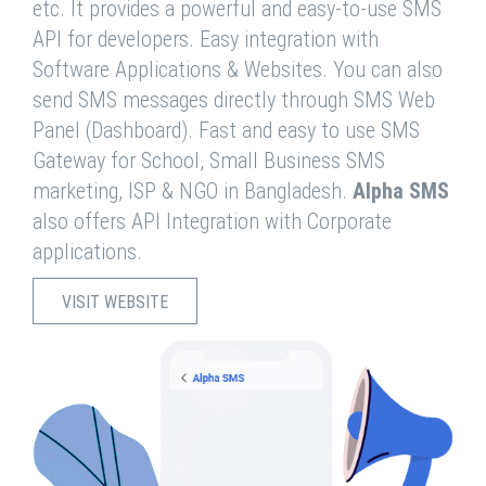
etc. It provides a powerful and easy-to-use SMS
API for developers. Easy integration with
Software Applications & Websites. You can also
send SMS messages directly through SMS Web
Panel (Dashboard). Fast and easy to use SMS
Gateway for School, Small Business SMS
marketing, ISP & NGO in Bangladesh.
Alpha SMS
also offers API Integration with Corporate
applications.
VISIT WEBSITE