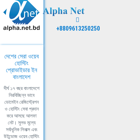
+8809613250250
দেশের সেরা ওয়েব
হোস্টিং
প্রোভাইডার ইন
বাংলাদেশ
দীর্ঘ ১৭ বছর বাংলাদেশে
নিরবিচ্ছিন্ন ভাবে
ডোমেইন রেজিস্ট্রেশন
ও হোস্টিং সেবা প্রদান
করে আসছে আলফা
নেট। সুলভ মূল্যে
সর্বাধুনিক লিনাক্স এবং
উইন্ডোজ ওয়েব হোস্টিং