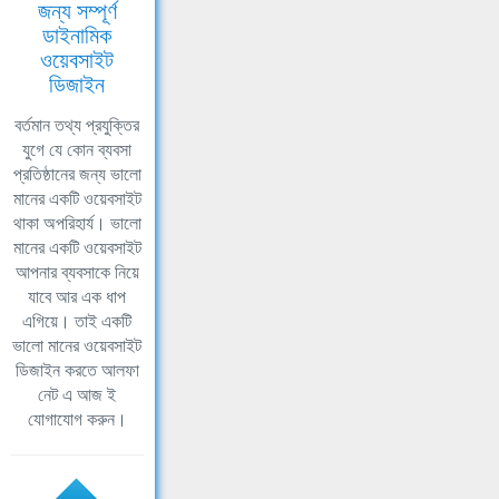
জন্য সম্পূর্ণ
ডাইনামিক
ওয়েবসাইট
ডিজাইন
বর্তমান তথ্য প্রযুক্তির
যুগে যে কোন ব্যবসা
প্রতিষ্ঠানের জন্য ভালো
মানের একটি ওয়েবসাইট
থাকা অপরিহার্য। ভালো
মানের একটি ওয়েবসাইট
আপনার ব্যবসাকে নিয়ে
যাবে আর এক ধাপ
এগিয়ে। তাই একটি
ভালো মানের ওয়েবসাইট
ডিজাইন করতে আলফা
নেট এ আজ ই
যোগাযোগ করুন।