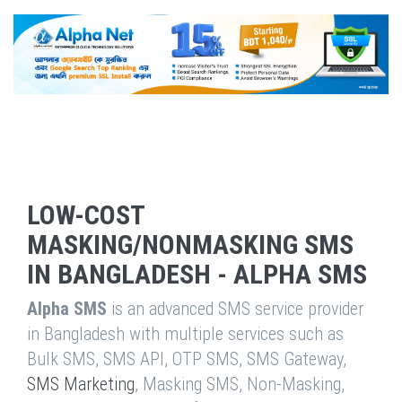
LOW-COST
MASKING/NONMASKING SMS
IN BANGLADESH - ALPHA SMS
Alpha SMS
is an advanced SMS service provider
in Bangladesh with multiple services such as
Bulk SMS, SMS API, OTP SMS, SMS Gateway,
SMS Marketing
, Masking SMS, Non-Masking,