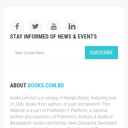
STAY INFORMED OF NEWS & EVENTS
SUBSCRIBE
ABOUT
BOOKS.COM.BD
books.com.bd is a catalog of Bangla Books, featuring over
27,500+ Books from authors of past and present. This
Website is a part of Publishers E-Platform, a national
archive and repository of Publishers, Authors & Books in
Bangladesh. books.com.bd has been Designed, Developed