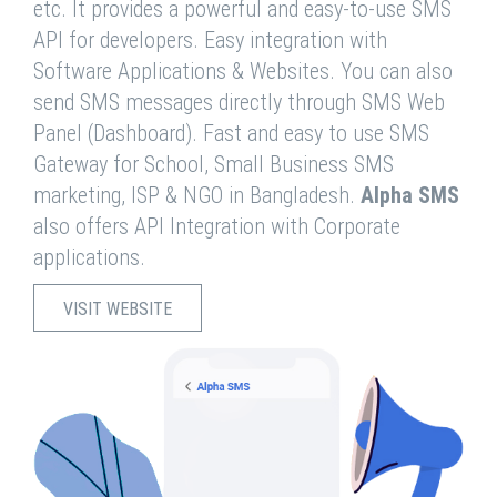
etc. It provides a powerful and easy-to-use SMS
API for developers. Easy integration with
Software Applications & Websites. You can also
send SMS messages directly through SMS Web
Panel (Dashboard). Fast and easy to use SMS
Gateway for School, Small Business SMS
marketing, ISP & NGO in Bangladesh.
Alpha SMS
also offers API Integration with Corporate
applications.
VISIT WEBSITE