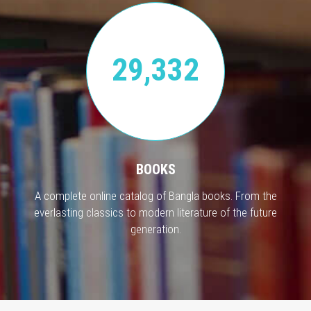
29,332
BOOKS
A complete online catalog of Bangla books. From the
everlasting classics to modern literature of the future
generation.