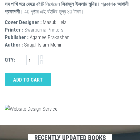
সব পাখি ঘরে ফেরে
বইটি লিখেছেন
সিরাজুল ইসলাম মুনির
। প্রকাশক
আগামী
প্রকাশনী
। 40 পৃষ্ঠার এই বইটির মূল্য 30 টাকা।
Cover Designer :
Masuk Helal
Printer :
Swarbarna Printers
Publisher :
Agamee Prakashani
Author :
Sirajul Islam Munir
QTY:
ADD TO CART
RECENTLY UPDATED BOOKS