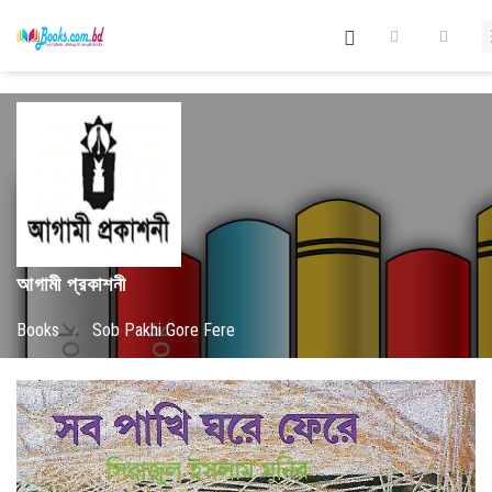
আগামী প্রকাশনী
Books
/
Sob Pakhi Gore Fere