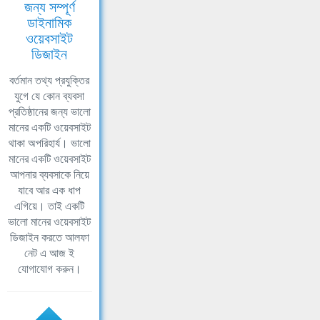
জন্য সম্পূর্ণ
ডাইনামিক
ওয়েবসাইট
ডিজাইন
বর্তমান তথ্য প্রযুক্তির
যুগে যে কোন ব্যবসা
প্রতিষ্ঠানের জন্য ভালো
মানের একটি ওয়েবসাইট
থাকা অপরিহার্য। ভালো
মানের একটি ওয়েবসাইট
আপনার ব্যবসাকে নিয়ে
যাবে আর এক ধাপ
এগিয়ে। তাই একটি
ভালো মানের ওয়েবসাইট
ডিজাইন করতে আলফা
নেট এ আজ ই
যোগাযোগ করুন।