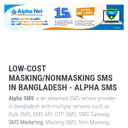
LOW-COST
MASKING/NONMASKING SMS
IN BANGLADESH - ALPHA SMS
Alpha SMS
is an advanced SMS service provider
in Bangladesh with multiple services such as
Bulk SMS, SMS API, OTP SMS, SMS Gateway,
SMS Marketing
, Masking SMS, Non-Masking,