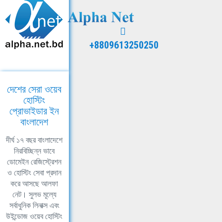
+8809613250250
দেশের সেরা ওয়েব
হোস্টিং
প্রোভাইডার ইন
বাংলাদেশ
দীর্ঘ ১৭ বছর বাংলাদেশে
নিরবিচ্ছিন্ন ভাবে
ডোমেইন রেজিস্ট্রেশন
ও হোস্টিং সেবা প্রদান
করে আসছে আলফা
নেট। সুলভ মূল্যে
সর্বাধুনিক লিনাক্স এবং
উইন্ডোজ ওয়েব হোস্টিং