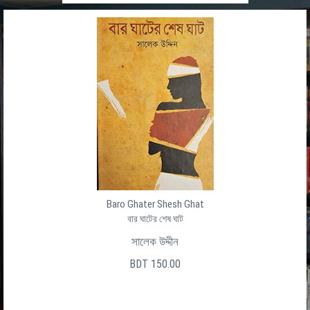
Baro Ghater Shesh Ghat
বার ঘাটের শেষ ঘাট
সালেক উদ্দীন
BDT 150.00