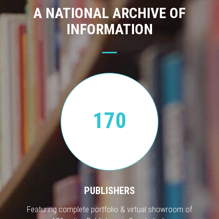
A NATIONAL ARCHIVE OF
INFORMATION
170
PUBLISHERS
Featuring complete portfolio & virtual showroom of