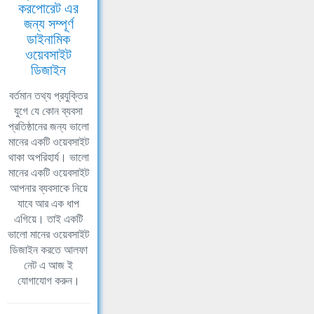
করপোরেট এর
জন্য সম্পূর্ণ
ডাইনামিক
ওয়েবসাইট
ডিজাইন
বর্তমান তথ্য প্রযুক্তির
যুগে যে কোন ব্যবসা
প্রতিষ্ঠানের জন্য ভালো
মানের একটি ওয়েবসাইট
থাকা অপরিহার্য। ভালো
মানের একটি ওয়েবসাইট
আপনার ব্যবসাকে নিয়ে
যাবে আর এক ধাপ
এগিয়ে। তাই একটি
ভালো মানের ওয়েবসাইট
ডিজাইন করতে আলফা
নেট এ আজ ই
যোগাযোগ করুন।