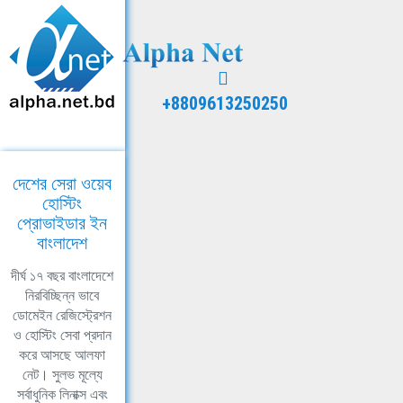
+8809613250250
দেশের সেরা ওয়েব
হোস্টিং
প্রোভাইডার ইন
বাংলাদেশ
দীর্ঘ ১৭ বছর বাংলাদেশে
নিরবিচ্ছিন্ন ভাবে
ডোমেইন রেজিস্ট্রেশন
ও হোস্টিং সেবা প্রদান
করে আসছে আলফা
নেট। সুলভ মূল্যে
সর্বাধুনিক লিনাক্স এবং