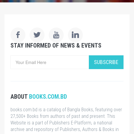
STAY INFORMED OF NEWS & EVENTS
SUBSCRIBE
ABOUT
BOOKS.COM.BD
books.com.bd is a catalog of Bangla Books, featuring over
27,500+ Books from authors of past and present. This
Website is a part of Publishers E-Platform, a national
archive and repository of Publishers, Authors & Books in