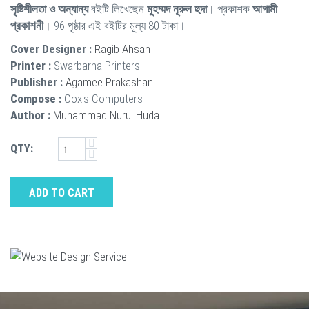
সৃষ্টিশীলতা ও অন্যান্য
বইটি লিখেছেন
মুহম্মদ নূরুল হুদা
। প্রকাশক
আগামী
প্রকাশনী
। 96 পৃষ্ঠার এই বইটির মূল্য 80 টাকা।
Cover Designer :
Ragib Ahsan
Printer :
Swarbarna Printers
Publisher :
Agamee Prakashani
Compose :
Cox's Computers
Author :
Muhammad Nurul Huda
QTY:
ADD TO CART