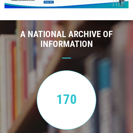
A NATIONAL ARCHIVE OF
INFORMATION
170