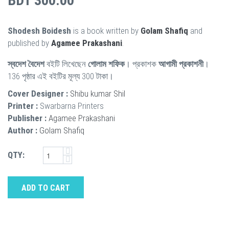
BDT 300.00
Shodesh Boidesh
is a book written by
Golam Shafiq
and
published by
Agamee Prakashani
.
স্বদেশ বৈদেশ
বইটি লিখেছেন
গোলাম শফিক
। প্রকাশক
আগামী প্রকাশনী
।
136 পৃষ্ঠার এই বইটির মূল্য 300 টাকা।
Cover Designer :
Shibu kumar Shil
Printer :
Swarbarna Printers
Publisher :
Agamee Prakashani
Author :
Golam Shafiq
QTY:
ADD TO CART