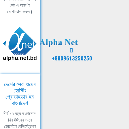
নেট এ আজ ই
যোগাযোগ করুন।
+8809613250250
দেশের সেরা ওয়েব
হোস্টিং
প্রোভাইডার ইন
বাংলাদেশ
দীর্ঘ ১৭ বছর বাংলাদেশে
নিরবিচ্ছিন্ন ভাবে
ডোমেইন রেজিস্ট্রেশন