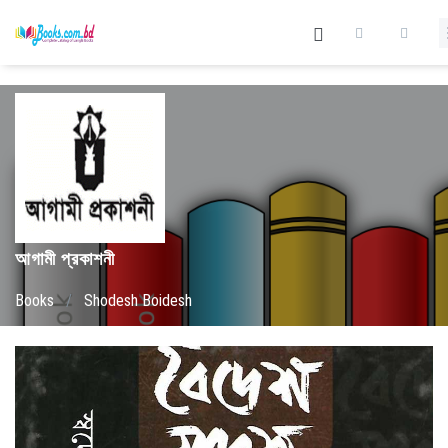
আগামী প্রকাশনী
Books
/
Shodesh Boidesh