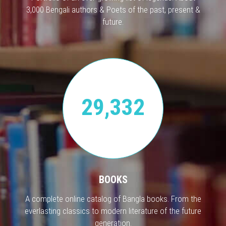
3,000 Bengali authors & Poets of the past, present &
future.
29,332
BOOKS
A complete online catalog of Bangla books. From the
everlasting classics to modern literature of the future
generation.