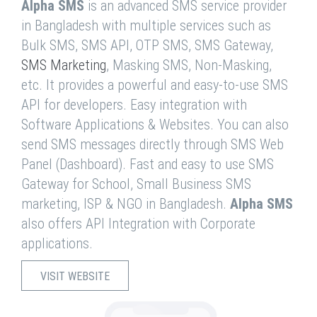
Alpha SMS
is an advanced SMS service provider
in Bangladesh with multiple services such as
Bulk SMS, SMS API, OTP SMS, SMS Gateway,
SMS Marketing
, Masking SMS, Non-Masking,
etc. It provides a powerful and easy-to-use SMS
API for developers. Easy integration with
Software Applications & Websites. You can also
send SMS messages directly through SMS Web
Panel (Dashboard). Fast and easy to use SMS
Gateway for School, Small Business SMS
marketing, ISP & NGO in Bangladesh.
Alpha SMS
also offers API Integration with Corporate
applications.
VISIT WEBSITE