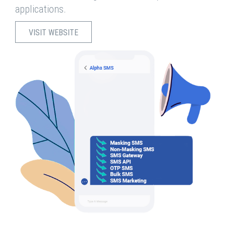
applications.
VISIT WEBSITE