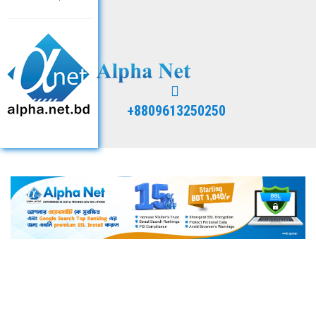
+8809613250250