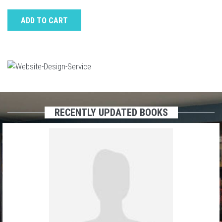
ADD TO CART
RECENTLY UPDATED BOOKS