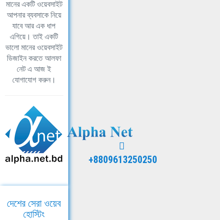
মানের একটি ওয়েবসাইট
আপনার ব্যবসাকে নিয়ে
যাবে আর এক ধাপ
এগিয়ে। তাই একটি
ভালো মানের ওয়েবসাইট
ডিজাইন করতে আলফা
নেট এ আজ ই
যোগাযোগ করুন।
+8809613250250
দেশের সেরা ওয়েব
হোস্টিং