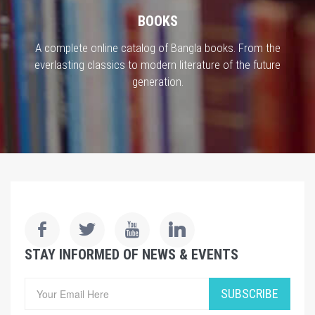
BOOKS
A complete online catalog of Bangla books. From the
everlasting classics to modern literature of the future
generation.
STAY INFORMED OF NEWS & EVENTS
SUBSCRIBE