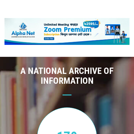
A NATIONAL ARCHIVE OF
INFORMATION