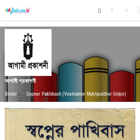
আগামী প্রকাশনী
Books
/
Sopner Pakhibash (Veatnamer Muktijuddher Golpo)