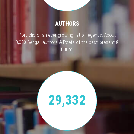
AUTHORS
Portfolio of an ever growing list of legends. About
3,000 Bengali authors & Poets of the past, present &
future.
29,332