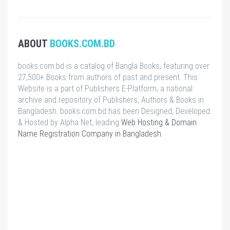
ABOUT
BOOKS.COM.BD
books.com.bd is a catalog of Bangla Books, featuring over
27,500+ Books from authors of past and present. This
Website is a part of Publishers E-Platform, a national
archive and repository of Publishers, Authors & Books in
Bangladesh. books.com.bd has been Designed, Developed
& Hosted by Alpha Net, leading
Web Hosting & Domain
Name Registration Company in Bangladesh
.