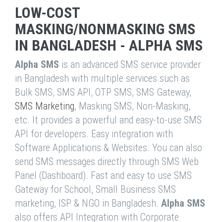
LOW-COST
MASKING/NONMASKING SMS
IN BANGLADESH - ALPHA SMS
Alpha SMS
is an advanced SMS service provider
in Bangladesh with multiple services such as
Bulk SMS, SMS API, OTP SMS, SMS Gateway,
SMS Marketing
, Masking SMS, Non-Masking,
etc. It provides a powerful and easy-to-use SMS
API for developers. Easy integration with
Software Applications & Websites. You can also
send SMS messages directly through SMS Web
Panel (Dashboard). Fast and easy to use SMS
Gateway for School, Small Business SMS
marketing, ISP & NGO in Bangladesh.
Alpha SMS
also offers API Integration with Corporate