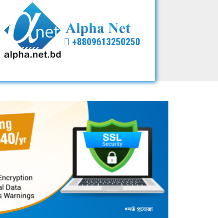
+8809613250250