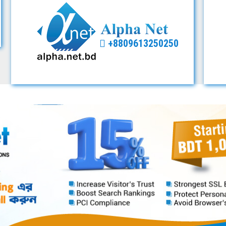
+8809613250250