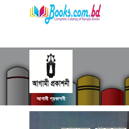
আগামী প্রকাশনী