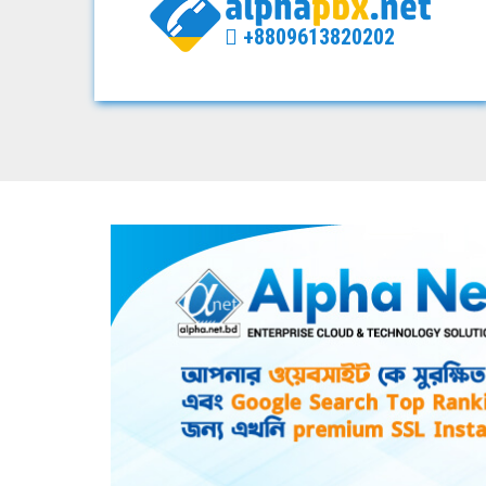
+8809613820202