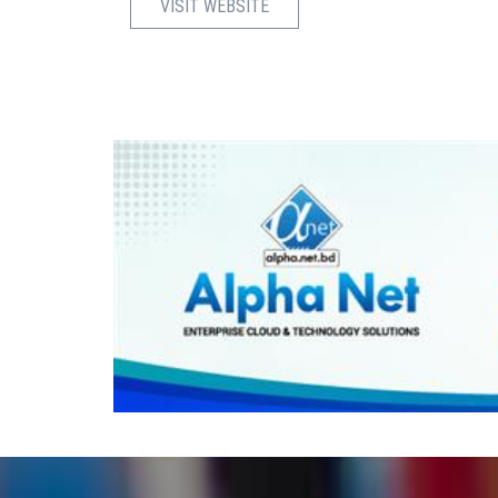
VISIT WEBSITE