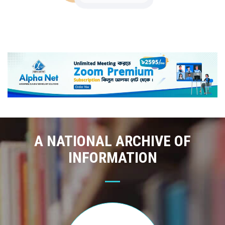
A NATIONAL ARCHIVE OF
INFORMATION