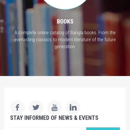
BOOKS
A complete online catalog of Bangla books. From the
everlasting classics to modern literature of the future
generation.
STAY INFORMED OF NEWS & EVENTS