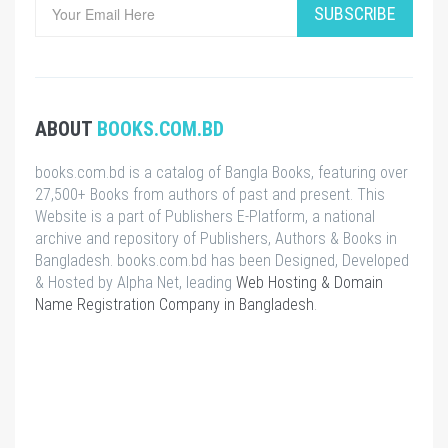
SUBSCRIBE
ABOUT
BOOKS.COM.BD
books.com.bd is a catalog of Bangla Books, featuring over
27,500+ Books from authors of past and present. This
Website is a part of Publishers E-Platform, a national
archive and repository of Publishers, Authors & Books in
Bangladesh. books.com.bd has been Designed, Developed
& Hosted by Alpha Net, leading
Web Hosting & Domain
Name Registration Company in Bangladesh
.