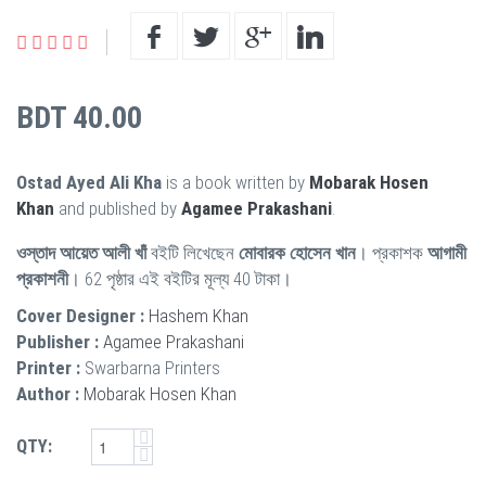
BDT 40.00
Ostad Ayed Ali Kha
is a book written by
Mobarak Hosen
Khan
and published by
Agamee Prakashani
.
ওস্তাদ আয়েত আলী খাঁ
বইটি লিখেছেন
মোবারক হোসেন খান
। প্রকাশক
আগামী
প্রকাশনী
। 62 পৃষ্ঠার এই বইটির মূল্য 40 টাকা।
Cover Designer :
Hashem Khan
Publisher :
Agamee Prakashani
Printer :
Swarbarna Printers
Author :
Mobarak Hosen Khan
QTY: