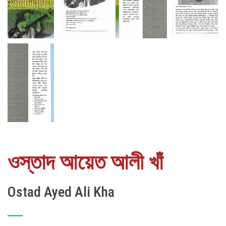
ওস্তাদ আয়েত আলী খাঁ
Ostad Ayed Ali Kha