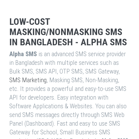
LOW-COST
MASKING/NONMASKING SMS
IN BANGLADESH - ALPHA SMS
Alpha SMS
is an advanced SMS service provider
in Bangladesh with multiple services such as
Bulk SMS, SMS API, OTP SMS, SMS Gateway,
SMS Marketing
, Masking SMS, Non-Masking,
etc. It provides a powerful and easy-to-use SMS
API for developers. Easy integration with
Software Applications & Websites. You can also
send SMS messages directly through SMS Web
Panel (Dashboard). Fast and easy to use SMS
Gateway for School, Small Business SMS