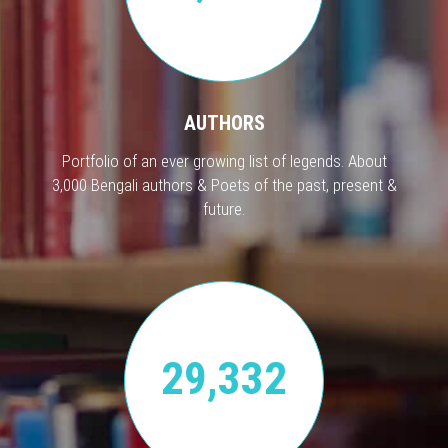
AUTHORS
Portfolio of an ever growing list of legends. About
3,000 Bengali authors & Poets of the past, present &
future.
29,332