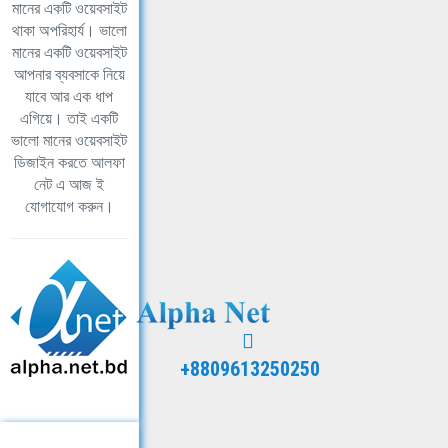
মানের একটি ওয়েবসাইট
থাকা অপরিহার্য। ভালো
মানের একটি ওয়েবসাইট
আপনার ব্যবসাকে নিয়ে
যাবে আর এক ধাপ
এগিয়ে। তাই একটি
ভালো মানের ওয়েবসাইট
ডিজাইন করতে আলফা
নেট এ আজ ই
যোগাযোগ করুন।
+8809613250250