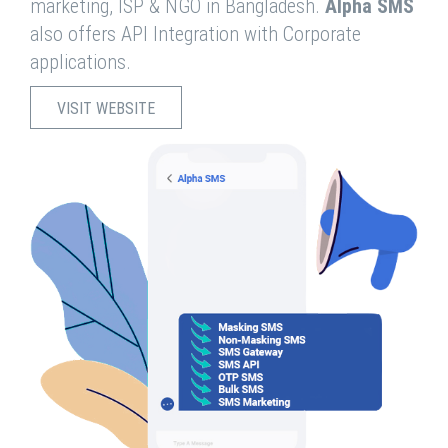
marketing, ISP & NGO in Bangladesh.
Alpha SMS
also offers API Integration with Corporate
applications.
VISIT WEBSITE