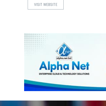
VISIT WEBSITE