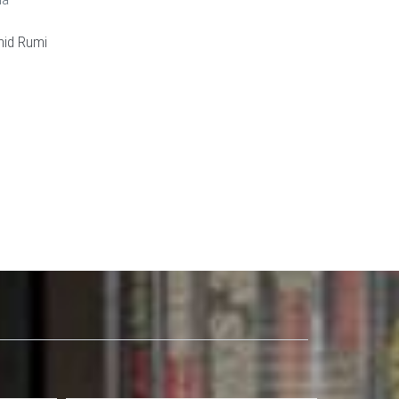
hid Rumi