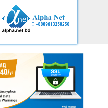
+8809613250250