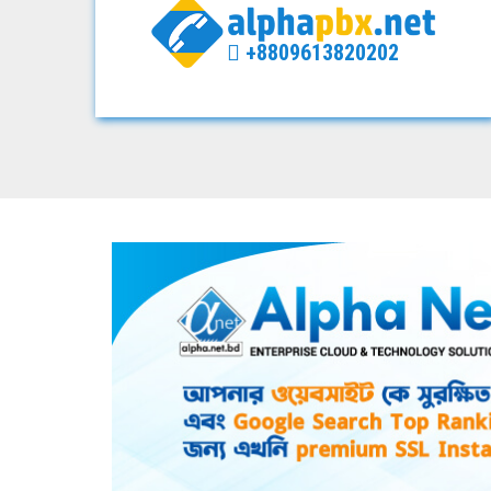
+8809613820202