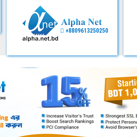
+8809613250250