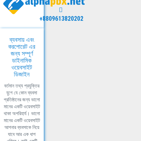
+8809613820202
ব্যবসায় এবং
করপোরেট এর
জন্য সম্পূর্ণ
ডাইনামিক
ওয়েবসাইট
ডিজাইন
বর্তমান তথ্য প্রযুক্তির
যুগে যে কোন ব্যবসা
প্রতিষ্ঠানের জন্য ভালো
মানের একটি ওয়েবসাইট
থাকা অপরিহার্য। ভালো
মানের একটি ওয়েবসাইট
আপনার ব্যবসাকে নিয়ে
যাবে আর এক ধাপ