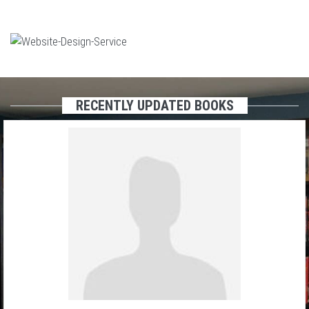
RECENTLY UPDATED BOOKS