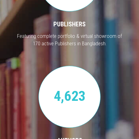
PUBLISHERS
Featuring complete portfolio & virtual showroom of
170 active Publishers in Bangladesh.
4,623