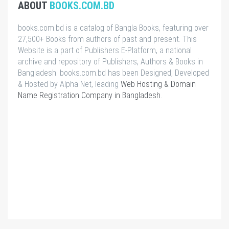
ABOUT
BOOKS.COM.BD
books.com.bd is a catalog of Bangla Books, featuring over
27,500+ Books from authors of past and present. This
Website is a part of Publishers E-Platform, a national
archive and repository of Publishers, Authors & Books in
Bangladesh. books.com.bd has been Designed, Developed
& Hosted by Alpha Net, leading
Web Hosting & Domain
Name Registration Company in Bangladesh
.