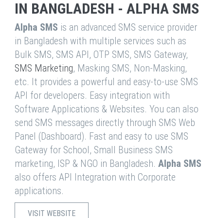
IN BANGLADESH - ALPHA SMS
Alpha SMS
is an advanced SMS service provider
in Bangladesh with multiple services such as
Bulk SMS, SMS API, OTP SMS, SMS Gateway,
SMS Marketing
, Masking SMS, Non-Masking,
etc. It provides a powerful and easy-to-use SMS
API for developers. Easy integration with
Software Applications & Websites. You can also
send SMS messages directly through SMS Web
Panel (Dashboard). Fast and easy to use SMS
Gateway for School, Small Business SMS
marketing, ISP & NGO in Bangladesh.
Alpha SMS
also offers API Integration with Corporate
applications.
VISIT WEBSITE