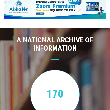
A NATIONAL ARCHIVE OF
INFORMATION
170