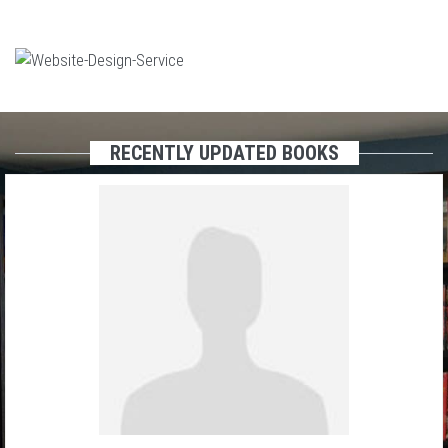
RECENTLY UPDATED BOOKS