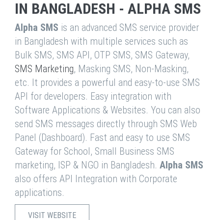
IN BANGLADESH - ALPHA SMS
Alpha SMS
is an advanced SMS service provider
in Bangladesh with multiple services such as
Bulk SMS, SMS API, OTP SMS, SMS Gateway,
SMS Marketing
, Masking SMS, Non-Masking,
etc. It provides a powerful and easy-to-use SMS
API for developers. Easy integration with
Software Applications & Websites. You can also
send SMS messages directly through SMS Web
Panel (Dashboard). Fast and easy to use SMS
Gateway for School, Small Business SMS
marketing, ISP & NGO in Bangladesh.
Alpha SMS
also offers API Integration with Corporate
applications.
VISIT WEBSITE