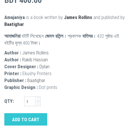
BDT 400.00
Amajaniya
is a book written by
James Rollins
and published by
Baatighar
.
আমাজনিয়া
বইটি লিখেছেন
জেমস রলিন্স
। প্রকাশক
বাতিঘর
। 432 পৃষ্ঠার এই
বইটির মূল্য 400 টাকা।
Author :
James Rollins
Author :
Rakib Hassan
Cover Designer :
Dylan
Printer :
Ekushy Printers
Publisher :
Baatighar
Graphic Design :
Dot prints
QTY:
ADD TO CART