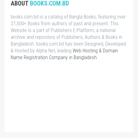
ABOUT
BOOKS.COM.BD
books.com.bd is a catalog of Bangla Books, featuring over
27,500+ Books from authors of past and present. This
Website is a part of Publishers E-Platform, a national
archive and repository of Publishers, Authors & Books in
Bangladesh. books.com.bd has been Designed, Developed
& Hosted by Alpha Net, leading
Web Hosting & Domain
Name Registration Company in Bangladesh
.