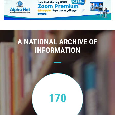
A NATIONAL ARCHIVE OF
INFORMATION
170