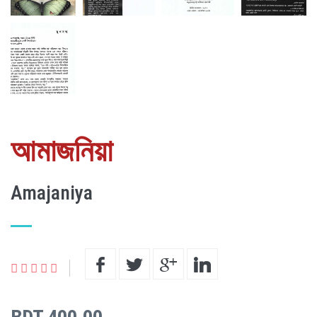
আমাজনিয়া
Amajaniya