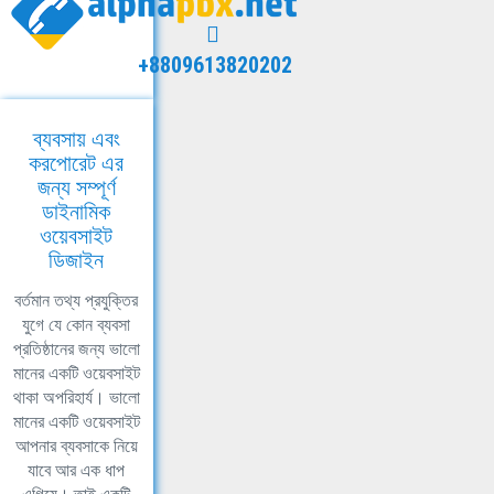
+8809613820202
ব্যবসায় এবং
করপোরেট এর
জন্য সম্পূর্ণ
ডাইনামিক
ওয়েবসাইট
ডিজাইন
বর্তমান তথ্য প্রযুক্তির
যুগে যে কোন ব্যবসা
প্রতিষ্ঠানের জন্য ভালো
মানের একটি ওয়েবসাইট
থাকা অপরিহার্য। ভালো
মানের একটি ওয়েবসাইট
আপনার ব্যবসাকে নিয়ে
যাবে আর এক ধাপ