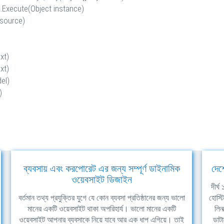
Execute(Object instance)
 source)
xt)
xt)
el)
)
ব্যবসায় এবং করপোরেট এর জন্য সম্পূর্ণ ডাইনামিক
দেশ
ওয়েবসাইট ডিজাইন
দীর্
বর্তমান তথ্য প্রযুক্তির যুগে যে কোন ব্যবসা প্রতিষ্ঠানের জন্য ভালো
হোস্ট
মানের একটি ওয়েবসাইট থাকা অপরিহার্য। ভালো মানের একটি
লিন
ওয়েবসাইট আপনার ব্যবসাকে নিয়ে যাবে আর এক ধাপ এগিয়ে। তাই
ডাটা