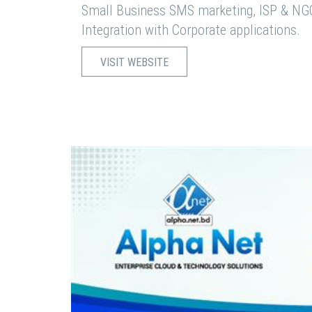
Small Business SMS marketing, ISP & NG
Integration with Corporate applications.
VISIT WEBSITE