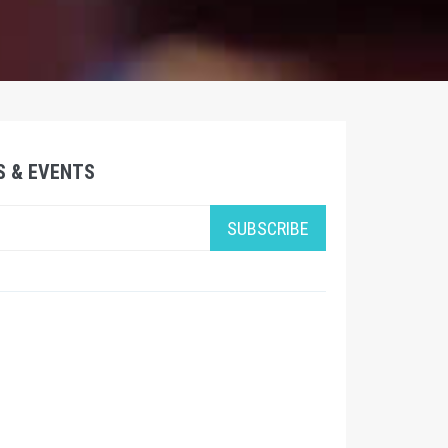
S & EVENTS
SUBSCRIBE