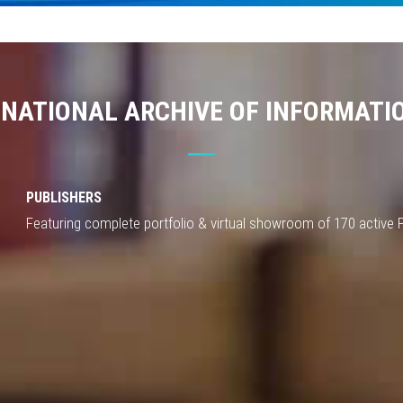
 NATIONAL ARCHIVE OF INFORMATI
PUBLISHERS
Featuring complete portfolio & virtual showroom of 170 active 