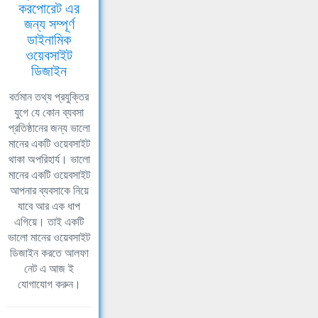
করপোরেট এর
জন্য সম্পূর্ণ
ডাইনামিক
ওয়েবসাইট
ডিজাইন
বর্তমান তথ্য প্রযুক্তির
যুগে যে কোন ব্যবসা
প্রতিষ্ঠানের জন্য ভালো
মানের একটি ওয়েবসাইট
থাকা অপরিহার্য। ভালো
মানের একটি ওয়েবসাইট
আপনার ব্যবসাকে নিয়ে
যাবে আর এক ধাপ
এগিয়ে। তাই একটি
ভালো মানের ওয়েবসাইট
ডিজাইন করতে আলফা
নেট এ আজ ই
যোগাযোগ করুন।