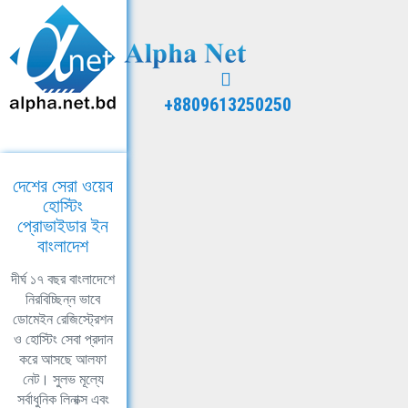
+8809613250250
দেশের সেরা ওয়েব
হোস্টিং
প্রোভাইডার ইন
বাংলাদেশ
দীর্ঘ ১৭ বছর বাংলাদেশে
নিরবিচ্ছিন্ন ভাবে
ডোমেইন রেজিস্ট্রেশন
ও হোস্টিং সেবা প্রদান
করে আসছে আলফা
নেট। সুলভ মূল্যে
সর্বাধুনিক লিনাক্স এবং