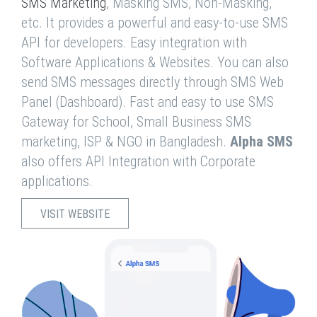
SMS Marketing
, Masking SMS, Non-Masking,
etc. It provides a powerful and easy-to-use SMS
API for developers. Easy integration with
Software Applications & Websites. You can also
send SMS messages directly through SMS Web
Panel (Dashboard). Fast and easy to use SMS
Gateway for School, Small Business SMS
marketing, ISP & NGO in Bangladesh.
Alpha SMS
also offers API Integration with Corporate
applications.
VISIT WEBSITE