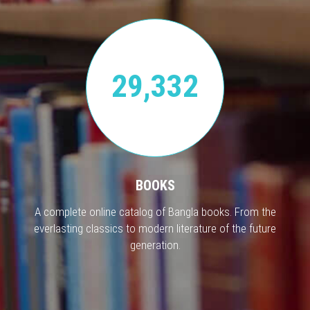
29,332
BOOKS
A complete online catalog of Bangla books. From the
everlasting classics to modern literature of the future
generation.