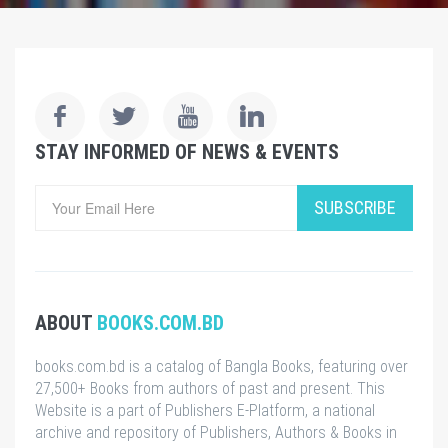
STAY INFORMED OF NEWS & EVENTS
SUBSCRIBE
ABOUT
BOOKS.COM.BD
books.com.bd is a catalog of Bangla Books, featuring over
27,500+ Books from authors of past and present. This
Website is a part of Publishers E-Platform, a national
archive and repository of Publishers, Authors & Books in