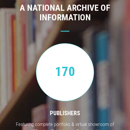
A NATIONAL ARCHIVE OF
INFORMATION
170
PUBLISHERS
Featuring complete portfolio & virtual showroom of