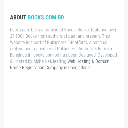
ABOUT
BOOKS.COM.BD
books.com.bd is a catalog of Bangla Books, featuring over
27,500+ Books from authors of past and present. This
Website is a part of Publishers E-Platform, a national
archive and repository of Publishers, Authors & Books in
Bangladesh. books.com.bd has been Designed, Developed
& Hosted by Alpha Net, leading
Web Hosting & Domain
Name Registration Company in Bangladesh
.