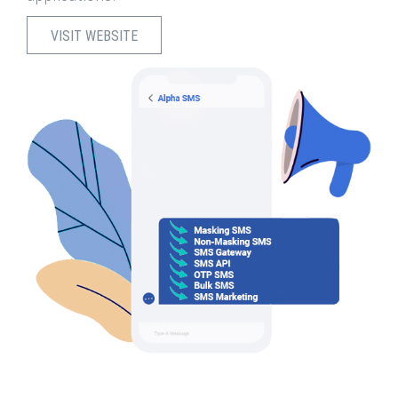
VISIT WEBSITE