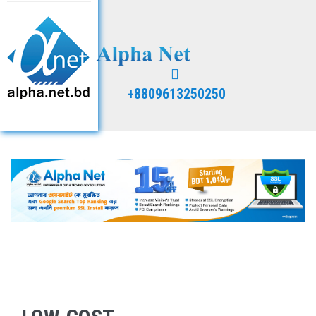
+8809613250250