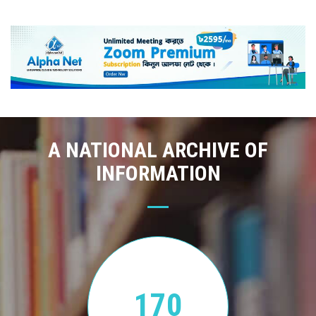
A NATIONAL ARCHIVE OF
INFORMATION
170