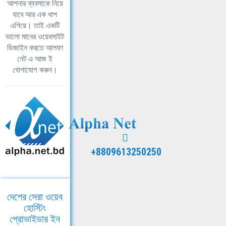
আপনার ব্যবসাকে নিয়ে
যাবে আর এক ধাপ
এগিয়ে। তাই একটি
ভালো মানের ওয়েবসাইট
ডিজাইন করতে আলফা
নেট এ আজ ই
যোগাযোগ করুন।
+8809613250250
দেশের সেরা ওয়েব
হোস্টিং
প্রোভাইডার ইন