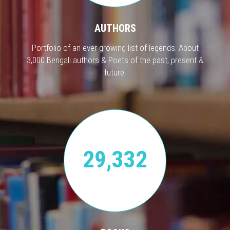
AUTHORS
Portfolio of an ever growing list of legends. About
3,000 Bengali authors & Poets of the past, present &
future.
29,332