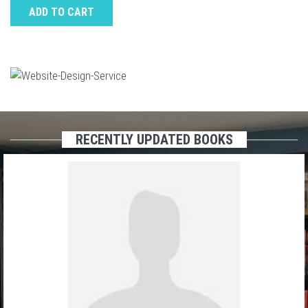
ADD TO CART
RECENTLY UPDATED BOOKS