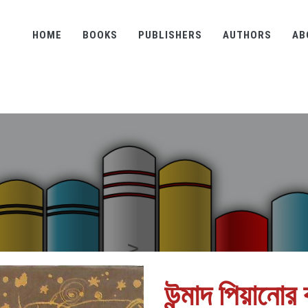
HOME
BOOKS
PUBLISHERS
AUTHORS
AB
উন্মাদ পিয়ানোর