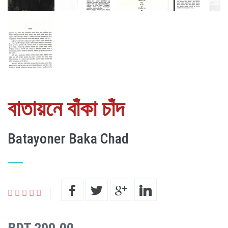
বাতায়নে বাঁকা চাঁদ
Batayoner Baka Chad