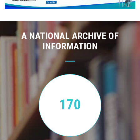
A NATIONAL ARCHIVE OF
INFORMATION
170