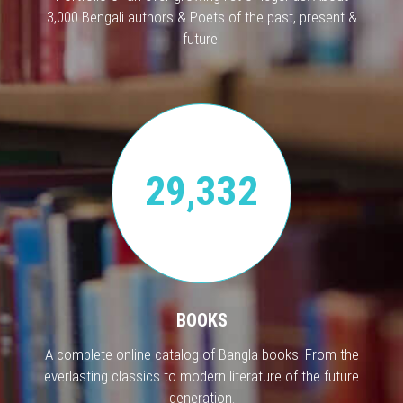
3,000 Bengali authors & Poets of the past, present &
future.
29,332
BOOKS
A complete online catalog of Bangla books. From the
everlasting classics to modern literature of the future
generation.