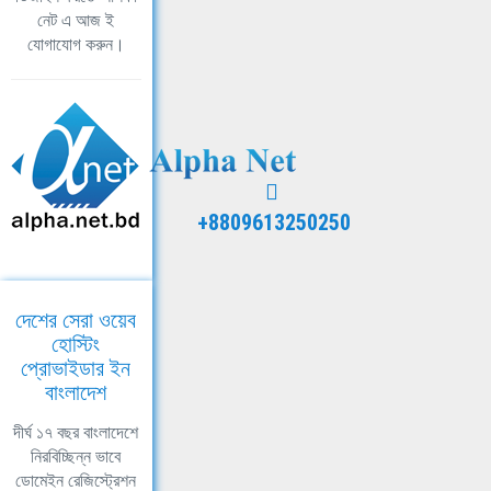
নেট এ আজ ই
যোগাযোগ করুন।
+8809613250250
দেশের সেরা ওয়েব
হোস্টিং
প্রোভাইডার ইন
বাংলাদেশ
দীর্ঘ ১৭ বছর বাংলাদেশে
নিরবিচ্ছিন্ন ভাবে
ডোমেইন রেজিস্ট্রেশন