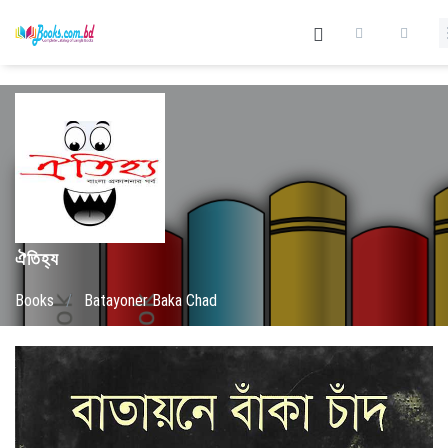
ঐতিহ্য
Books
/
Batayoner Baka Chad