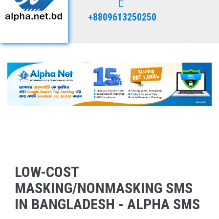
+8809613250250
LOW-COST
MASKING/NONMASKING SMS
IN BANGLADESH - ALPHA SMS