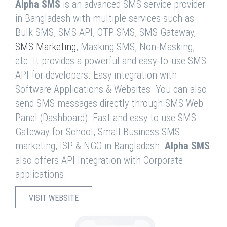
Alpha SMS
is an advanced SMS service provider
in Bangladesh with multiple services such as
Bulk SMS, SMS API, OTP SMS, SMS Gateway,
SMS Marketing
, Masking SMS, Non-Masking,
etc. It provides a powerful and easy-to-use SMS
API for developers. Easy integration with
Software Applications & Websites. You can also
send SMS messages directly through SMS Web
Panel (Dashboard). Fast and easy to use SMS
Gateway for School, Small Business SMS
marketing, ISP & NGO in Bangladesh.
Alpha SMS
also offers API Integration with Corporate
applications.
VISIT WEBSITE