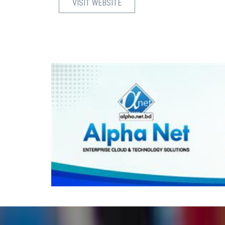
VISIT WEBSITE