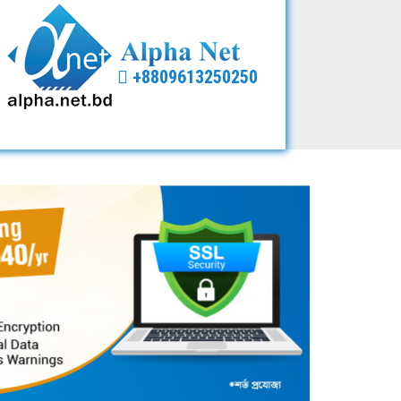
+8809613250250