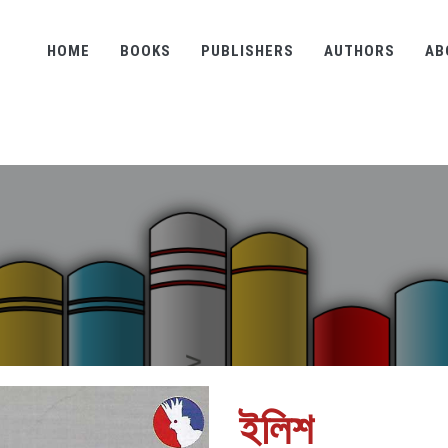
HOME
BOOKS
PUBLISHERS
AUTHORS
AB
ইলিশ