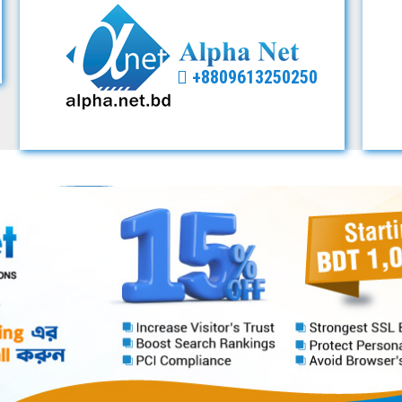
+8809613250250