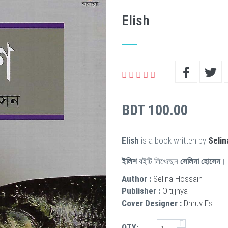
Elish
BDT 100.00
Elish
is a book written by
Selin
ইলিশ
বইটি লিখেছেন
সেলিনা হোসেন
। 
Author :
Selina Hossain
Publisher :
Oitijjhya
Cover Designer :
Dhruv Es
QTY: