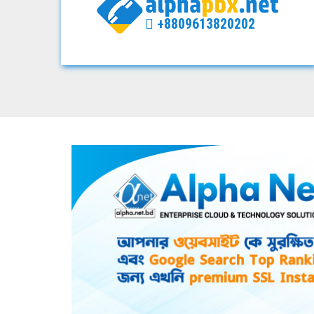
+8809613820202