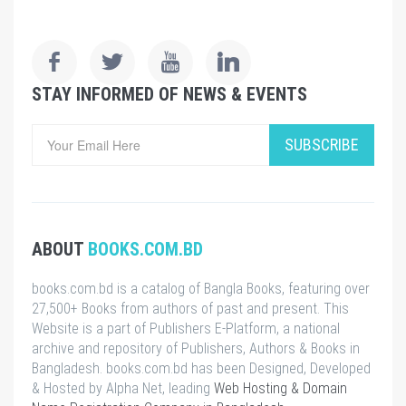
STAY INFORMED OF NEWS & EVENTS
SUBSCRIBE
ABOUT
BOOKS.COM.BD
books.com.bd is a catalog of Bangla Books, featuring over
27,500+ Books from authors of past and present. This
Website is a part of Publishers E-Platform, a national
archive and repository of Publishers, Authors & Books in
Bangladesh. books.com.bd has been Designed, Developed
& Hosted by Alpha Net, leading
Web Hosting & Domain