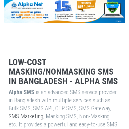
LOW-COST
MASKING/NONMASKING SMS
IN BANGLADESH - ALPHA SMS
Alpha SMS
is an advanced SMS service provider
in Bangladesh with multiple services such as
Bulk SMS, SMS API, OTP SMS, SMS Gateway,
SMS Marketing
, Masking SMS, Non-Masking,
etc. It provides a powerful and easy-to-use SMS