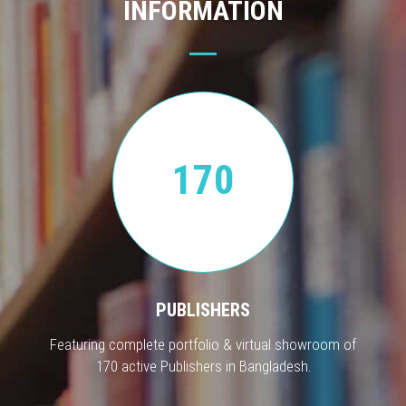
INFORMATION
170
PUBLISHERS
Featuring complete portfolio & virtual showroom of
170 active Publishers in Bangladesh.