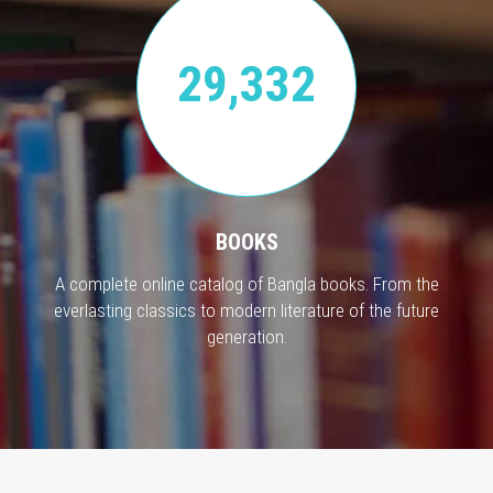
29,332
BOOKS
A complete online catalog of Bangla books. From the
everlasting classics to modern literature of the future
generation.