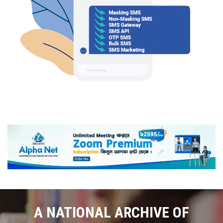
A NATIONAL ARCHIVE OF