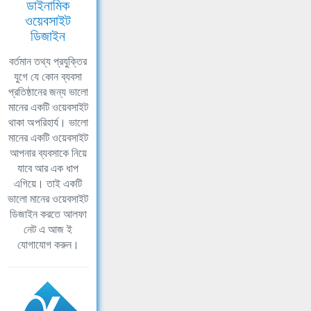
ডাইনামিক
ওয়েবসাইট
ডিজাইন
বর্তমান তথ্য প্রযুক্তির
যুগে যে কোন ব্যবসা
প্রতিষ্ঠানের জন্য ভালো
মানের একটি ওয়েবসাইট
থাকা অপরিহার্য। ভালো
মানের একটি ওয়েবসাইট
আপনার ব্যবসাকে নিয়ে
যাবে আর এক ধাপ
এগিয়ে। তাই একটি
ভালো মানের ওয়েবসাইট
ডিজাইন করতে আলফা
নেট এ আজ ই
যোগাযোগ করুন।