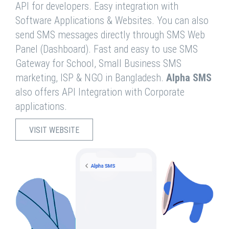
API for developers. Easy integration with
Software Applications & Websites. You can also
send SMS messages directly through SMS Web
Panel (Dashboard). Fast and easy to use SMS
Gateway for School, Small Business SMS
marketing, ISP & NGO in Bangladesh.
Alpha SMS
also offers API Integration with Corporate
applications.
VISIT WEBSITE