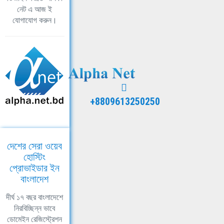
নেট এ আজ ই
যোগাযোগ করুন।
+8809613250250
দেশের সেরা ওয়েব
হোস্টিং
প্রোভাইডার ইন
বাংলাদেশ
দীর্ঘ ১৭ বছর বাংলাদেশে
নিরবিচ্ছিন্ন ভাবে
ডোমেইন রেজিস্ট্রেশন