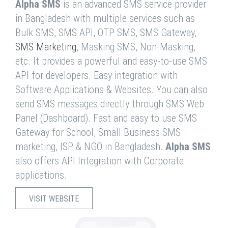
Alpha SMS
is an advanced SMS service provider
in Bangladesh with multiple services such as
Bulk SMS, SMS API, OTP SMS, SMS Gateway,
SMS Marketing
, Masking SMS, Non-Masking,
etc. It provides a powerful and easy-to-use SMS
API for developers. Easy integration with
Software Applications & Websites. You can also
send SMS messages directly through SMS Web
Panel (Dashboard). Fast and easy to use SMS
Gateway for School, Small Business SMS
marketing, ISP & NGO in Bangladesh.
Alpha SMS
also offers API Integration with Corporate
applications.
VISIT WEBSITE