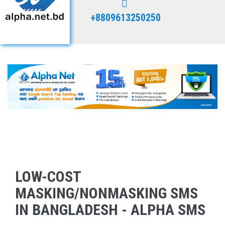
+8809613250250
LOW-COST
MASKING/NONMASKING SMS
IN BANGLADESH - ALPHA SMS