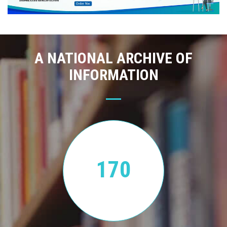
A NATIONAL ARCHIVE OF
INFORMATION
170