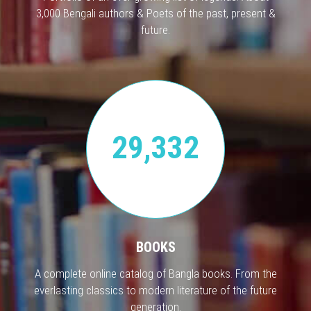
3,000 Bengali authors & Poets of the past, present &
future.
29,332
BOOKS
A complete online catalog of Bangla books. From the
everlasting classics to modern literature of the future
generation.