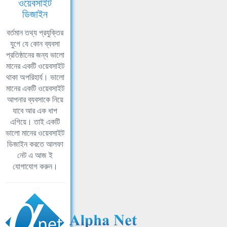
ওয়েবসাইট
ডিজাইন
বর্তমান তথ্য প্রযুক্তির
যুগে যে কোন ব্যবসা
প্রতিষ্ঠানের জন্য ভালো
মানের একটি ওয়েবসাইট
থাকা অপরিহার্য। ভালো
মানের একটি ওয়েবসাইট
আপনার ব্যবসাকে নিয়ে
যাবে আর এক ধাপ
এগিয়ে। তাই একটি
ভালো মানের ওয়েবসাইট
ডিজাইন করতে আলফা
নেট এ আজ ই
যোগাযোগ করুন।