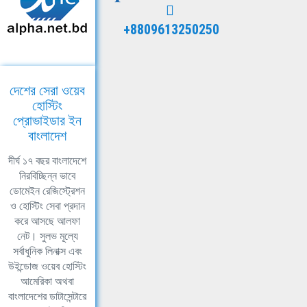
+8809613250250
দেশের সেরা ওয়েব
হোস্টিং
প্রোভাইডার ইন
বাংলাদেশ
দীর্ঘ ১৭ বছর বাংলাদেশে
নিরবিচ্ছিন্ন ভাবে
ডোমেইন রেজিস্ট্রেশন
ও হোস্টিং সেবা প্রদান
করে আসছে আলফা
নেট। সুলভ মূল্যে
সর্বাধুনিক লিনাক্স এবং
উইন্ডোজ ওয়েব হোস্টিং
আমেরিকা অথবা
বাংলাদেশের ডাটাসেন্টারে