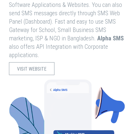
Software Applications & Websites. You can also
send SMS messages directly through SMS Web
Panel (Dashboard). Fast and easy to use SMS
Gateway for School, Small Business SMS
marketing, ISP & NGO in Bangladesh.
Alpha SMS
also offers API Integration with Corporate
applications.
VISIT WEBSITE