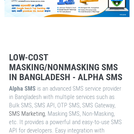
LOW-COST
MASKING/NONMASKING SMS
IN BANGLADESH - ALPHA SMS
Alpha SMS
is an advanced SMS service provider
in Bangladesh with multiple services such as
Bulk SMS, SMS API, OTP SMS, SMS Gateway,
SMS Marketing
, Masking SMS, Non-Masking,
etc. It provides a powerful and easy-to-use SMS
API for developers. Easy integration with