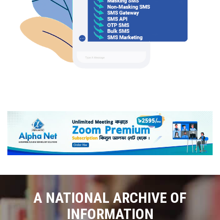
A NATIONAL ARCHIVE OF
INFORMATION