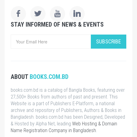
STAY INFORMED OF NEWS & EVENTS
SUBSCRIBE
ABOUT
BOOKS.COM.BD
books.com.bd is a catalog of Bangla Books, featuring over
27,500+ Books from authors of past and present. This
Website is a part of Publishers E-Platform, a national
archive and repository of Publishers, Authors & Books in
Bangladesh. books.com.bd has been Designed, Developed
& Hosted by Alpha Net, leading
Web Hosting & Domain
Name Registration Company in Bangladesh
.