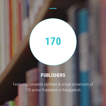
170
PUBLISHERS
Featuring complete portfolio & virtual showroom of
170 active Publishers in Bangladesh.