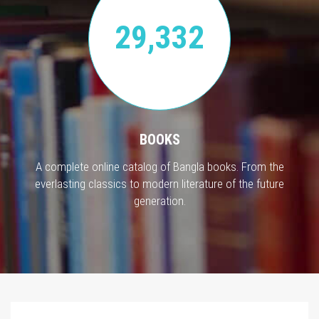
29,332
BOOKS
A complete online catalog of Bangla books. From the
everlasting classics to modern literature of the future
generation.