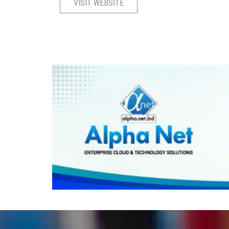
VISIT WEBSITE