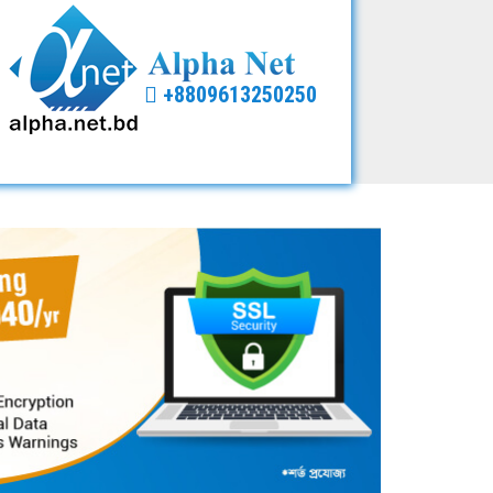
+8809613250250