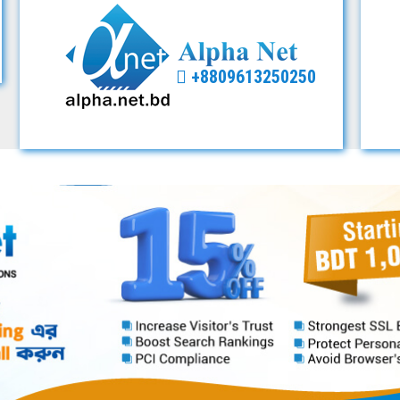
+8809613250250