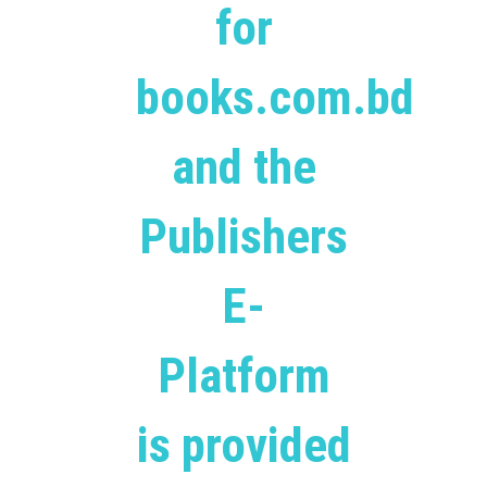
for
books.com.bd
and the
Publishers
E-
Platform
is provided