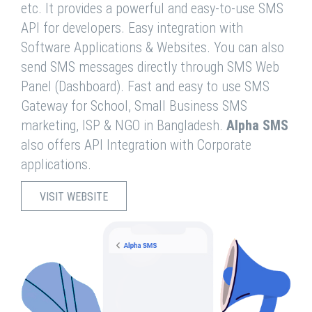
etc. It provides a powerful and easy-to-use SMS
API for developers. Easy integration with
Software Applications & Websites. You can also
send SMS messages directly through SMS Web
Panel (Dashboard). Fast and easy to use SMS
Gateway for School, Small Business SMS
marketing, ISP & NGO in Bangladesh.
Alpha SMS
also offers API Integration with Corporate
applications.
VISIT WEBSITE