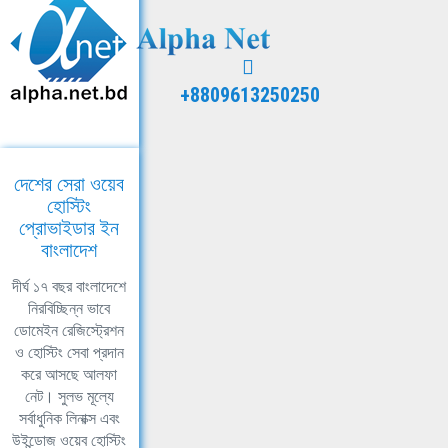
+8809613250250
দেশের সেরা ওয়েব
হোস্টিং
প্রোভাইডার ইন
বাংলাদেশ
দীর্ঘ ১৭ বছর বাংলাদেশে
নিরবিচ্ছিন্ন ভাবে
ডোমেইন রেজিস্ট্রেশন
ও হোস্টিং সেবা প্রদান
করে আসছে আলফা
নেট। সুলভ মূল্যে
সর্বাধুনিক লিনাক্স এবং
উইন্ডোজ ওয়েব হোস্টিং