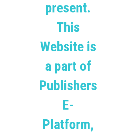
present.
This
Website is
a part of
Publishers
E-
Platform,