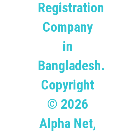
Registration
Company
in
Bangladesh.
Copyright
© 2026
Alpha Net,