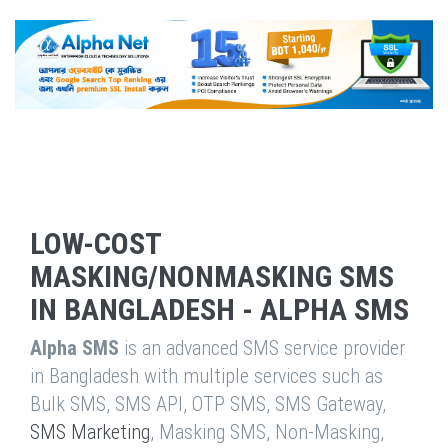
LOW-COST
MASKING/NONMASKING SMS
IN BANGLADESH - ALPHA SMS
Alpha SMS
is an advanced SMS service provider
in Bangladesh with multiple services such as
Bulk SMS, SMS API, OTP SMS, SMS Gateway,
SMS Marketing
, Masking SMS, Non-Masking,