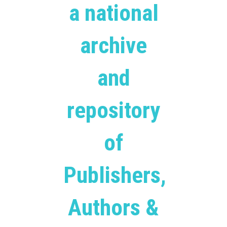
a national
archive
and
repository
of
Publishers,
Authors &