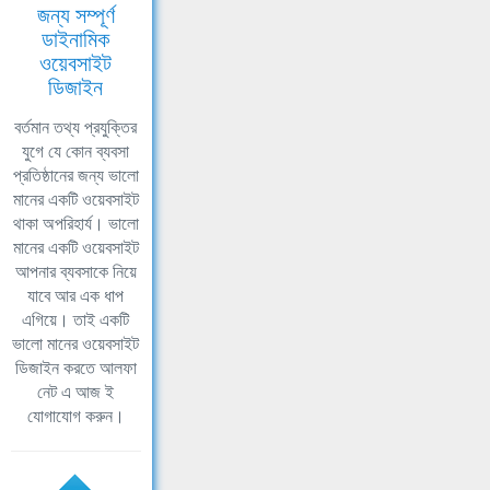
জন্য সম্পূর্ণ
ডাইনামিক
ওয়েবসাইট
ডিজাইন
বর্তমান তথ্য প্রযুক্তির
যুগে যে কোন ব্যবসা
প্রতিষ্ঠানের জন্য ভালো
মানের একটি ওয়েবসাইট
থাকা অপরিহার্য। ভালো
মানের একটি ওয়েবসাইট
আপনার ব্যবসাকে নিয়ে
যাবে আর এক ধাপ
এগিয়ে। তাই একটি
ভালো মানের ওয়েবসাইট
ডিজাইন করতে আলফা
নেট এ আজ ই
যোগাযোগ করুন।