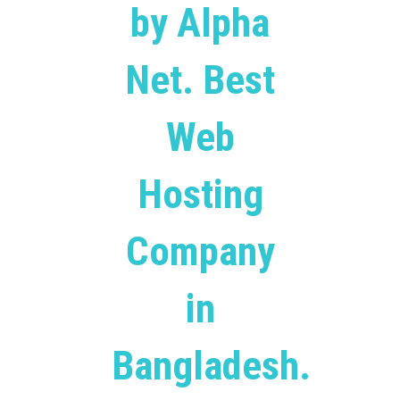
by Alpha
Net. Best
Web
Hosting
Company
in
Bangladesh.