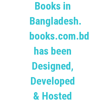
Books in
Bangladesh.
books.com.bd
has been
Designed,
Developed
& Hosted