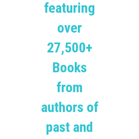
featuring
over
27,500+
Books
from
authors of
past and