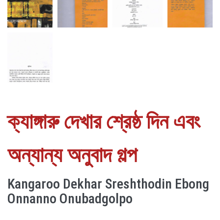
ক্যাঙ্গারু দেখার শ্রেষ্ঠ দিন এবং
অন্যান্য অনুবাদ গল্প
Kangaroo Dekhar Sreshthodin Ebong
Onnanno Onubadgolpo