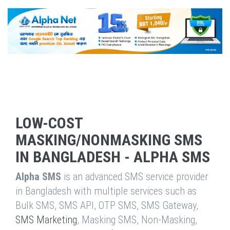
LOW-COST
MASKING/NONMASKING SMS
IN BANGLADESH - ALPHA SMS
Alpha SMS
is an advanced SMS service provider
in Bangladesh with multiple services such as
Bulk SMS, SMS API, OTP SMS, SMS Gateway,
SMS Marketing
, Masking SMS, Non-Masking,