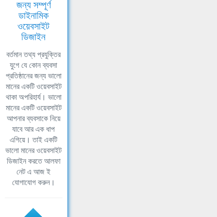
জন্য সম্পূর্ণ
ডাইনামিক
ওয়েবসাইট
ডিজাইন
বর্তমান তথ্য প্রযুক্তির
যুগে যে কোন ব্যবসা
প্রতিষ্ঠানের জন্য ভালো
মানের একটি ওয়েবসাইট
থাকা অপরিহার্য। ভালো
মানের একটি ওয়েবসাইট
আপনার ব্যবসাকে নিয়ে
যাবে আর এক ধাপ
এগিয়ে। তাই একটি
ভালো মানের ওয়েবসাইট
ডিজাইন করতে আলফা
নেট এ আজ ই
যোগাযোগ করুন।