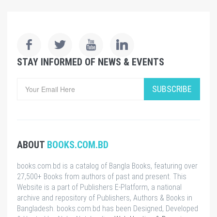
STAY INFORMED OF NEWS & EVENTS
SUBSCRIBE
ABOUT
BOOKS.COM.BD
books.com.bd is a catalog of Bangla Books, featuring over
27,500+ Books from authors of past and present. This
Website is a part of Publishers E-Platform, a national
archive and repository of Publishers, Authors & Books in
Bangladesh. books.com.bd has been Designed, Developed