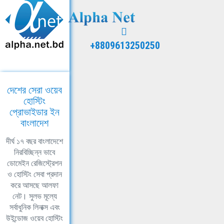
+8809613250250
দেশের সেরা ওয়েব
হোস্টিং
প্রোভাইডার ইন
বাংলাদেশ
দীর্ঘ ১৭ বছর বাংলাদেশে
নিরবিচ্ছিন্ন ভাবে
ডোমেইন রেজিস্ট্রেশন
ও হোস্টিং সেবা প্রদান
করে আসছে আলফা
নেট। সুলভ মূল্যে
সর্বাধুনিক লিনাক্স এবং
উইন্ডোজ ওয়েব হোস্টিং