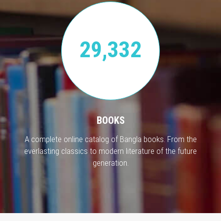
29,332
BOOKS
A complete online catalog of Bangla books. From the
everlasting classics to modern literature of the future
generation.