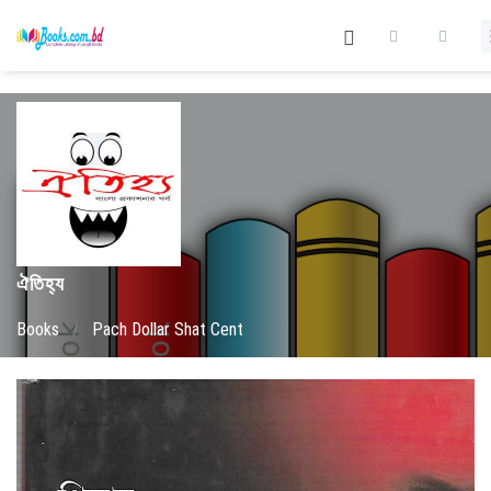
ঐতিহ্য
Books
/
Pach Dollar Shat Cent