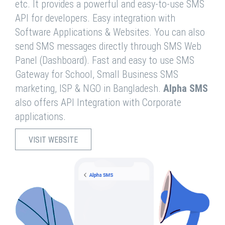
etc. It provides a powerful and easy-to-use SMS
API for developers. Easy integration with
Software Applications & Websites. You can also
send SMS messages directly through SMS Web
Panel (Dashboard). Fast and easy to use SMS
Gateway for School, Small Business SMS
marketing, ISP & NGO in Bangladesh.
Alpha SMS
also offers API Integration with Corporate
applications.
VISIT WEBSITE