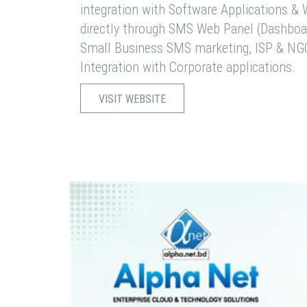
integration with Software Applications 
directly through SMS Web Panel (Dashboa
Small Business SMS marketing, ISP & NG
Integration with Corporate applications.
VISIT WEBSITE