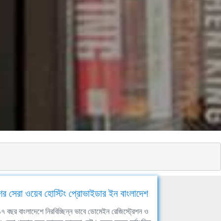
ের সেরা ওয়েব হোস্টিং প্রোভাইডার ইন বাংলাদেশ
ঘ ১৭ বছর বাংলাদেশে নিরবিচ্ছিন্ন ভাবে ডোমেইন রেজিস্ট্রেশন ও