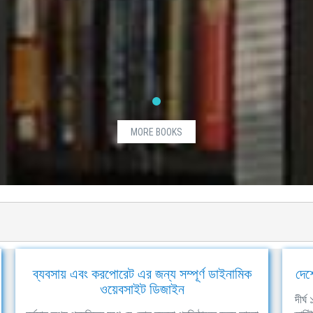
MORE BOOKS
ব্যবসায় এবং করপোরেট এর জন্য সম্পূর্ণ ডাইনামিক
দেশ
ওয়েবসাইট ডিজাইন
দীর্