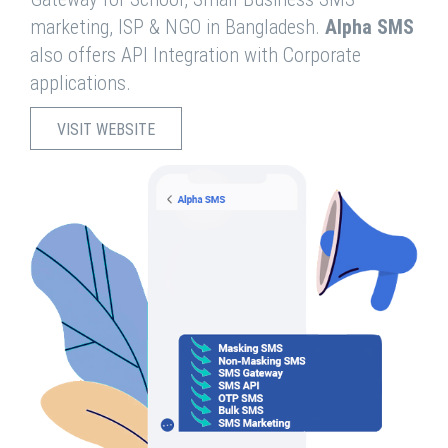
marketing, ISP & NGO in Bangladesh.
Alpha SMS
also offers API Integration with Corporate
applications.
VISIT WEBSITE