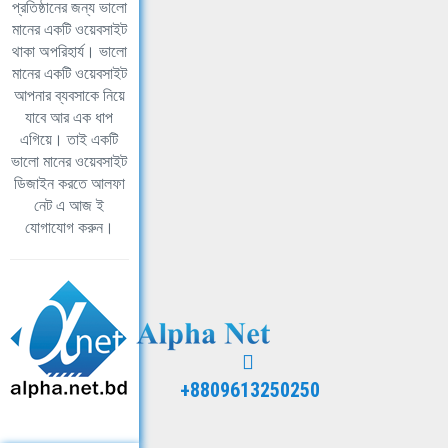
প্রতিষ্ঠানের জন্য ভালো
মানের একটি ওয়েবসাইট
থাকা অপরিহার্য। ভালো
মানের একটি ওয়েবসাইট
আপনার ব্যবসাকে নিয়ে
যাবে আর এক ধাপ
এগিয়ে। তাই একটি
ভালো মানের ওয়েবসাইট
ডিজাইন করতে আলফা
নেট এ আজ ই
যোগাযোগ করুন।
+8809613250250