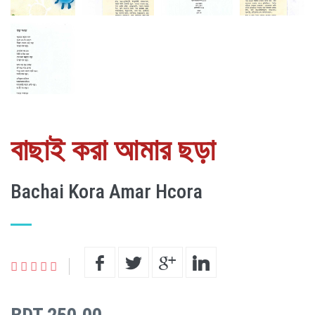
বাছাই করা আমার ছড়া
Bachai Kora Amar Hcora