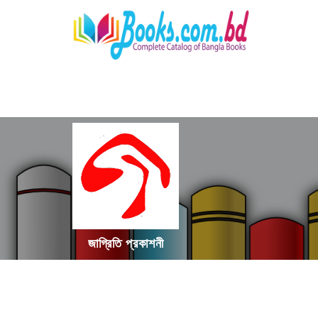
জাগ্রিতি প্রকাশনী