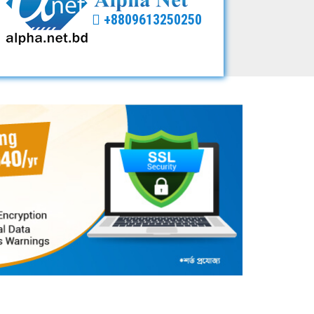
+8809613250250