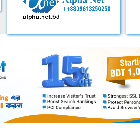
+8809613250250