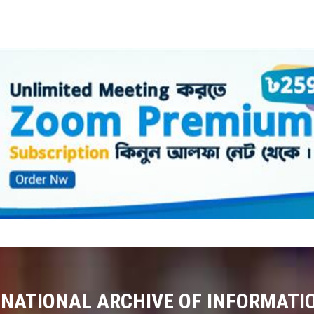
 NATIONAL ARCHIVE OF INFORMATI