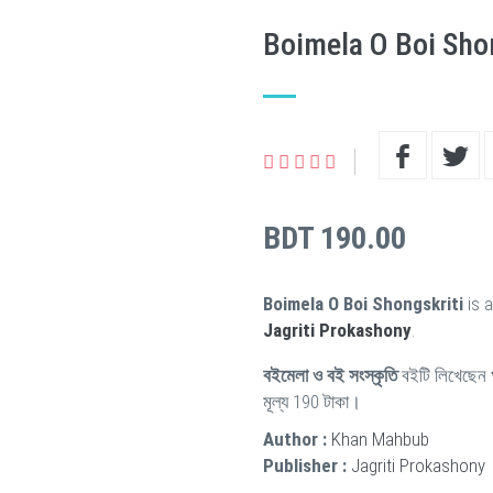
Boimela O Boi Sho
BDT 190.00
Boimela O Boi Shongskriti
is 
Jagriti Prokashony
.
বইমেলা ও বই সংস্কৃতি
বইটি লিখেছেন
মূল্য 190 টাকা।
Author :
Khan Mahbub
Publisher :
Jagriti Prokashony