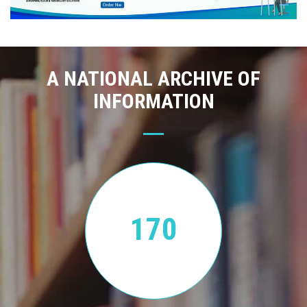
A NATIONAL ARCHIVE OF
INFORMATION
170