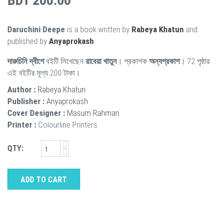
BDT 200.00
Daruchini Deepe
is a book written by
Rabeya Khatun
and
published by
Anyaprokash
.
দারুচিনি দ্বীপে
বইটি লিখেছেন
রাবেয়া খাতুন
। প্রকাশক
অন্যপ্রকাশ
। 72 পৃষ্ঠার
এই বইটির মূল্য 200 টাকা।
Author :
Rabeya Khatun
Publisher :
Anyaprokash
Cover Designer :
Masum Rahman
Printer :
Colourline Printers
QTY:
ADD TO CART