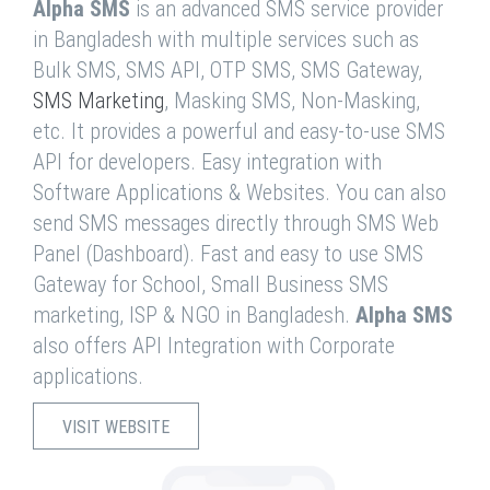
Alpha SMS
is an advanced SMS service provider
in Bangladesh with multiple services such as
Bulk SMS, SMS API, OTP SMS, SMS Gateway,
SMS Marketing
, Masking SMS, Non-Masking,
etc. It provides a powerful and easy-to-use SMS
API for developers. Easy integration with
Software Applications & Websites. You can also
send SMS messages directly through SMS Web
Panel (Dashboard). Fast and easy to use SMS
Gateway for School, Small Business SMS
marketing, ISP & NGO in Bangladesh.
Alpha SMS
also offers API Integration with Corporate
applications.
VISIT WEBSITE