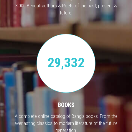
3,000 Bengali authors & Poets of the past, present &
future.
29,332
BOOKS
A complete online catalog of Bangla books. From the
everlasting classics to modern literature of the future
generation.