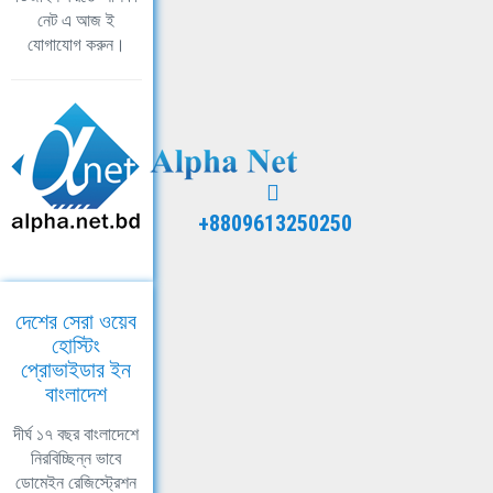
নেট এ আজ ই
যোগাযোগ করুন।
+8809613250250
দেশের সেরা ওয়েব
হোস্টিং
প্রোভাইডার ইন
বাংলাদেশ
দীর্ঘ ১৭ বছর বাংলাদেশে
নিরবিচ্ছিন্ন ভাবে
ডোমেইন রেজিস্ট্রেশন