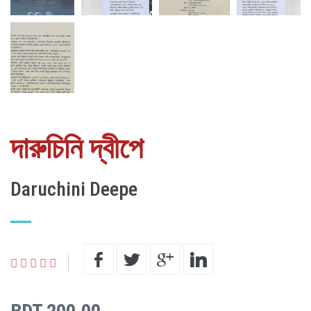
দারুচিনি দ্বীপে
Daruchini Deepe