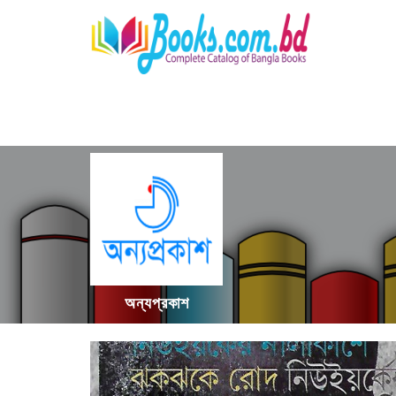
অন্যপ্রকাশ