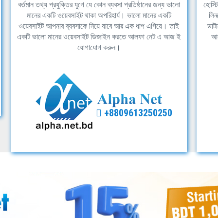
বর্তমান তথ্য প্রযুক্তির যুগে যে কোন ব্যবসা প্রতিষ্ঠানের জন্য ভালো
হোস্ট
মানের একটি ওয়েবসাইট থাকা অপরিহার্য। ভালো মানের একটি
লিন
ওয়েবসাইট আপনার ব্যবসাকে নিয়ে যাবে আর এক ধাপ এগিয়ে। তাই
ডাটা
একটি ভালো মানের ওয়েবসাইট ডিজাইন করতে আলফা নেট এ আজ ই
আল
যোগাযোগ করুন।
+8809613250250