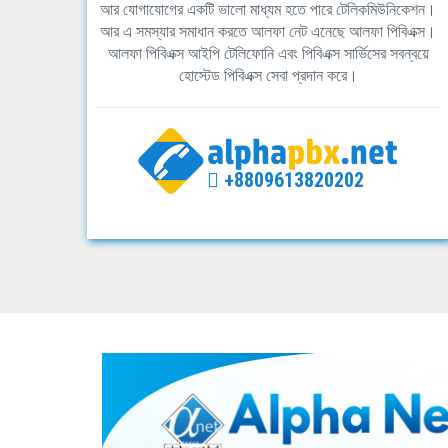
আর যোগাযোগের একটি ভালো মাধ্যম হতে পারে টেলিকমিউনিকেশন।
আর এ সমস্যার সমাধান করতে আলফা নেট এনেছে আলফা পিবিএক্স।
আলফা পিবিএক্স আইপি টেলিফোনি এবং পিবিএক্স সার্ভিসের সবন্বয়ে
হোস্টেড পিবিএক্স সেবা প্রদান করে।
+8809613820202