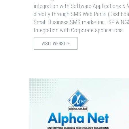
integration with Software Applications 
directly through SMS Web Panel (Dashboa
Small Business SMS marketing, ISP & NG
Integration with Corporate applications.
VISIT WEBSITE