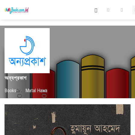
অন্যপ্রকাশ
Books
/
Matal Hawa