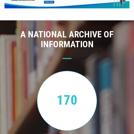
A NATIONAL ARCHIVE OF
INFORMATION
170