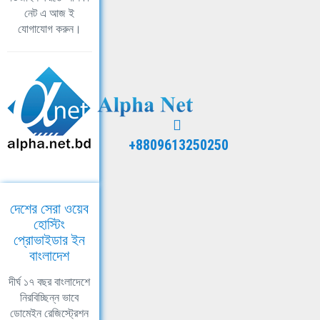
নেট এ আজ ই
যোগাযোগ করুন।
+8809613250250
দেশের সেরা ওয়েব
হোস্টিং
প্রোভাইডার ইন
বাংলাদেশ
দীর্ঘ ১৭ বছর বাংলাদেশে
নিরবিচ্ছিন্ন ভাবে
ডোমেইন রেজিস্ট্রেশন