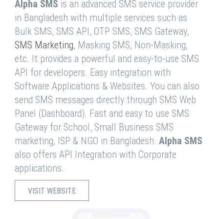
Alpha SMS
is an advanced SMS service provider
in Bangladesh with multiple services such as
Bulk SMS, SMS API, OTP SMS, SMS Gateway,
SMS Marketing
, Masking SMS, Non-Masking,
etc. It provides a powerful and easy-to-use SMS
API for developers. Easy integration with
Software Applications & Websites. You can also
send SMS messages directly through SMS Web
Panel (Dashboard). Fast and easy to use SMS
Gateway for School, Small Business SMS
marketing, ISP & NGO in Bangladesh.
Alpha SMS
also offers API Integration with Corporate
applications.
VISIT WEBSITE