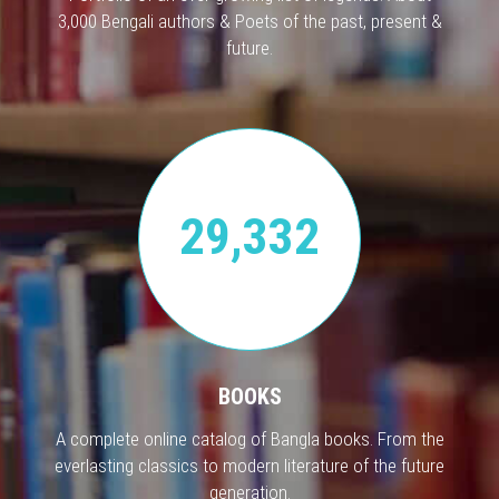
3,000 Bengali authors & Poets of the past, present &
future.
29,332
BOOKS
A complete online catalog of Bangla books. From the
everlasting classics to modern literature of the future
generation.