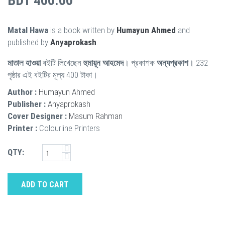
BDT 400.00
Matal Hawa
is a book written by
Humayun Ahmed
and
published by
Anyaprokash
.
মাতাল হাওয়া
বইটি লিখেছেন
হুমায়ূন আহমেদ
। প্রকাশক
অন্যপ্রকাশ
। 232
পৃষ্ঠার এই বইটির মূল্য 400 টাকা।
Author :
Humayun Ahmed
Publisher :
Anyaprokash
Cover Designer :
Masum Rahman
Printer :
Colourline Printers
QTY:
ADD TO CART