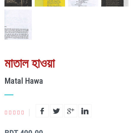
মাতাল হাওয়া
Matal Hawa