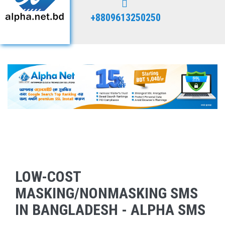
+8809613250250
LOW-COST
MASKING/NONMASKING SMS
IN BANGLADESH - ALPHA SMS