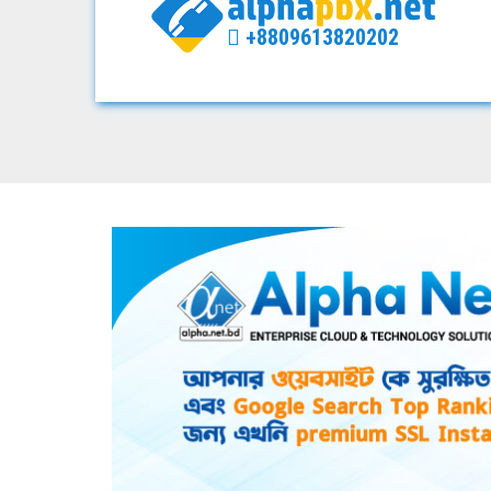
+8809613820202