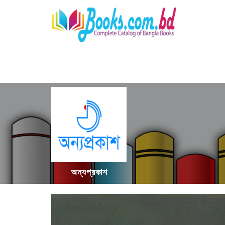
অন্যপ্রকাশ