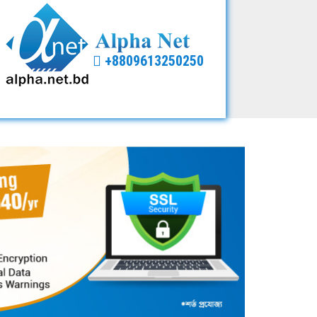
+8809613250250