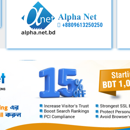
+8809613250250