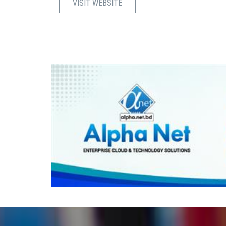
VISIT WEBSITE