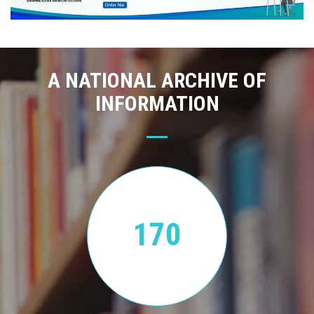
A NATIONAL ARCHIVE OF
INFORMATION
170