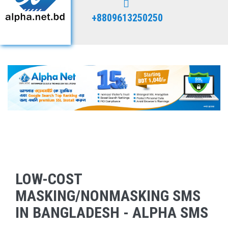
+8809613250250
LOW-COST
MASKING/NONMASKING SMS
IN BANGLADESH - ALPHA SMS