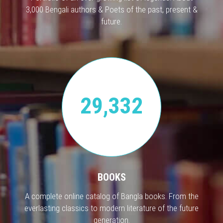
3,000 Bengali authors & Poets of the past, present &
future.
29,332
BOOKS
A complete online catalog of Bangla books. From the
everlasting classics to modern literature of the future
generation.