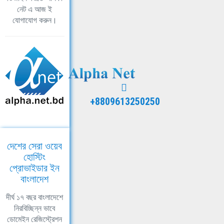
নেট এ আজ ই
যোগাযোগ করুন।
+8809613250250
দেশের সেরা ওয়েব
হোস্টিং
প্রোভাইডার ইন
বাংলাদেশ
দীর্ঘ ১৭ বছর বাংলাদেশে
নিরবিচ্ছিন্ন ভাবে
ডোমেইন রেজিস্ট্রেশন