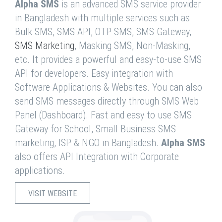
Alpha SMS
is an advanced SMS service provider
in Bangladesh with multiple services such as
Bulk SMS, SMS API, OTP SMS, SMS Gateway,
SMS Marketing
, Masking SMS, Non-Masking,
etc. It provides a powerful and easy-to-use SMS
API for developers. Easy integration with
Software Applications & Websites. You can also
send SMS messages directly through SMS Web
Panel (Dashboard). Fast and easy to use SMS
Gateway for School, Small Business SMS
marketing, ISP & NGO in Bangladesh.
Alpha SMS
also offers API Integration with Corporate
applications.
VISIT WEBSITE