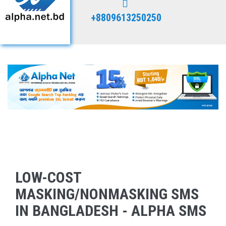
+8809613250250
LOW-COST
MASKING/NONMASKING SMS
IN BANGLADESH - ALPHA SMS