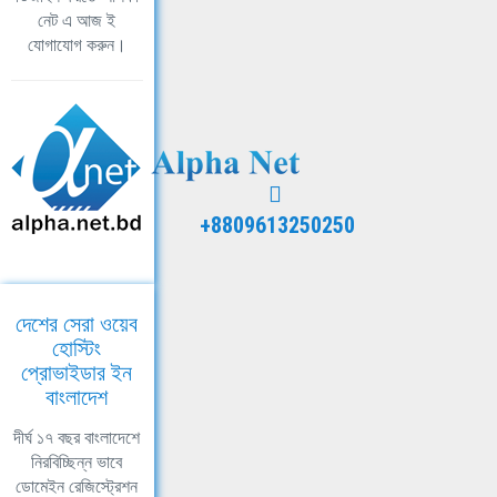
নেট এ আজ ই
যোগাযোগ করুন।
+8809613250250
দেশের সেরা ওয়েব
হোস্টিং
প্রোভাইডার ইন
বাংলাদেশ
দীর্ঘ ১৭ বছর বাংলাদেশে
নিরবিচ্ছিন্ন ভাবে
ডোমেইন রেজিস্ট্রেশন