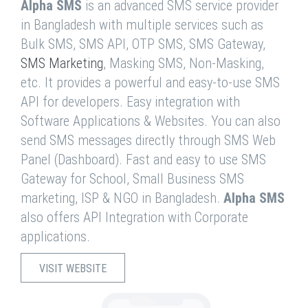
Alpha SMS
is an advanced SMS service provider
in Bangladesh with multiple services such as
Bulk SMS, SMS API, OTP SMS, SMS Gateway,
SMS Marketing
, Masking SMS, Non-Masking,
etc. It provides a powerful and easy-to-use SMS
API for developers. Easy integration with
Software Applications & Websites. You can also
send SMS messages directly through SMS Web
Panel (Dashboard). Fast and easy to use SMS
Gateway for School, Small Business SMS
marketing, ISP & NGO in Bangladesh.
Alpha SMS
also offers API Integration with Corporate
applications.
VISIT WEBSITE