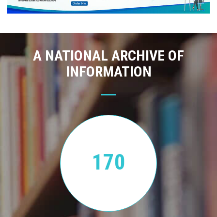
A NATIONAL ARCHIVE OF
INFORMATION
170